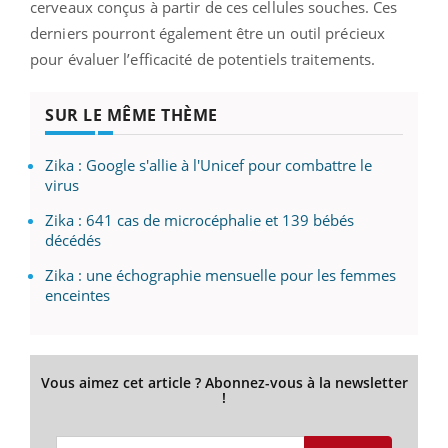
cerveaux conçus à partir de ces cellules souches. Ces
derniers pourront également être un outil précieux
pour évaluer l’efficacité de potentiels traitements.
SUR LE MÊME THÈME
Zika : Google s'allie à l'Unicef pour combattre le
virus
Zika : 641 cas de microcéphalie et 139 bébés
décédés
Zika : une échographie mensuelle pour les femmes
enceintes
Vous aimez cet article ? Abonnez-vous à la newsletter
!