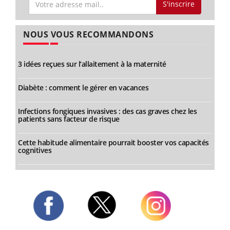
S'inscrire
NOUS VOUS RECOMMANDONS
3 idées reçues sur l’allaitement à la maternité
Diabète : comment le gérer en vacances
Infections fongiques invasives : des cas graves chez les
patients sans facteur de risque
Cette habitude alimentaire pourrait booster vos capacités
cognitives
Twitter
Facebook
Instagram