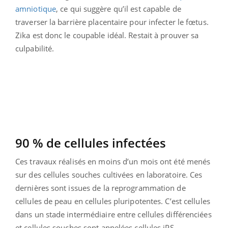
amniotique
, ce qui suggère qu’il est capable de
traverser la barrière placentaire pour infecter le fœtus.
Zika est donc le coupable idéal. Restait à prouver sa
culpabilité.
90 % de cellules infectées
Ces travaux réalisés en moins d’un mois ont été menés
sur des cellules souches cultivées en laboratoire. Ces
dernières sont issues de la reprogrammation de
cellules de peau en cellules pluripotentes. C’est cellules
dans un stade intermédiaire entre cellules différenciées
et cellules souches sont appelées cellules iPS.