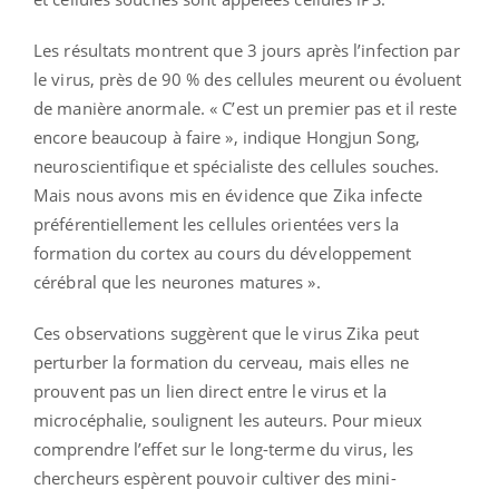
Les résultats montrent que 3 jours après l’infection par
le virus, près de 90 % des cellules meurent ou évoluent
de manière anormale. « C’est un premier pas et il reste
encore beaucoup à faire », indique Hongjun Song,
neuroscientifique et spécialiste des cellules souches.
Mais nous avons mis en évidence que Zika infecte
préférentiellement les cellules orientées vers la
formation du cortex au cours du développement
cérébral que les neurones matures ».
Ces observations suggèrent que le virus Zika peut
perturber la formation du cerveau, mais elles ne
prouvent pas un lien direct entre le virus et la
microcéphalie, soulignent les auteurs. Pour mieux
comprendre l’effet sur le long-terme du virus, les
chercheurs espèrent pouvoir cultiver des mini-