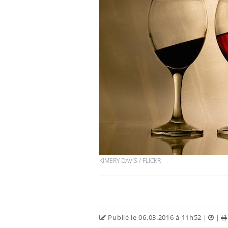
KIMERY DAVIS / FLICKR
Publié le 06.03.2016 à 11h52
|
|