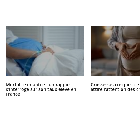
S
Mortalité infantile : un rapport
Grossesse à risque : ce
s’interroge sur son taux élevé en
attire l'attention des 
France