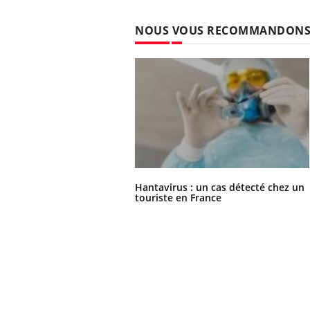
NOUS VOUS RECOMMANDON
Hantavirus : un cas détecté chez un
touriste en France