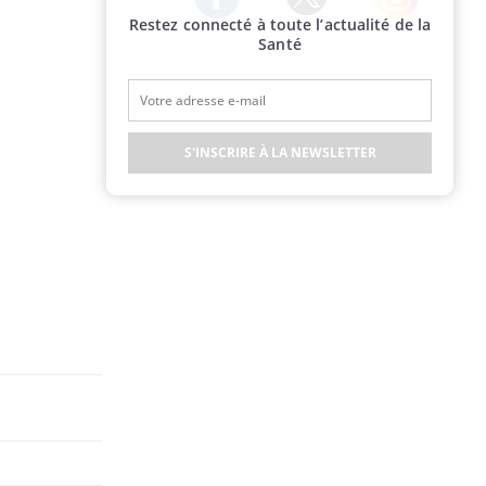
Restez connecté à toute l’actualité de la
Twitter
Facebook
Instagram
Santé
S'INSCRIRE À LA NEWSLETTER