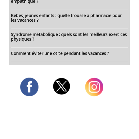
empathique ?
Bébés, jeunes enfants : quelle trousse à pharmacie pour
les vacances ?
Syndrome métabolique : quels sont les meilleurs exercices
physiques ?
Comment éviter une otite pendant les vacances ?
Twitter
Facebook
Instagram