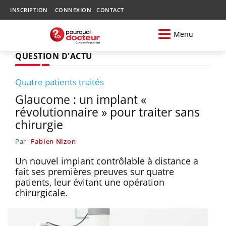
INSCRIPTION
CONNEXION
CONTACT
Menu
QUESTION D'ACTU
Quatre patients traités
Glaucome : un implant «
révolutionnaire » pour traiter sans
chirurgie
Par
Fabien Nizon
Un nouvel implant contrôlable à distance a
fait ses premières preuves sur quatre
patients, leur évitant une opération
chirurgicale.