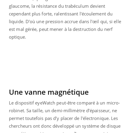
glaucome, la résistance du trabéculum devient
cependant plus forte, ralentissant l'écoulement du
liquide. D'où une pression accrue dans l'œil qui, si elle
est mal gérée, peut mener à la destruction du nerf
optique.
Une vanne magnétique
Le dispositif eyeWatch peut-être comparé à un micro-
robinet. Sa taille, un demi-millimètre d’épaisseur, ne
permet toutefois pas d'y placer de l'électronique. Les
chercheurs ont donc développé un système de disque