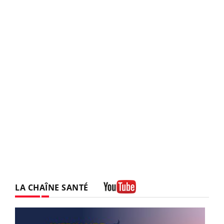
LA CHAÎNE SANTÉ
Youtube