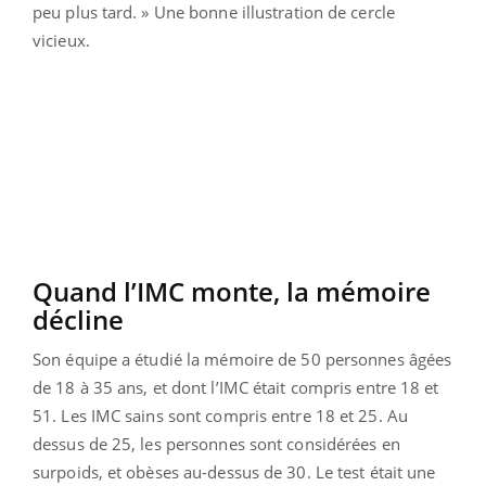
peu plus tard. » Une bonne illustration de cercle
vicieux.
Quand l’IMC monte, la mémoire
décline
Son équipe a étudié la mémoire de 50 personnes âgées
de 18 à 35 ans, et dont l’IMC était compris entre 18 et
51. Les IMC sains sont compris entre 18 et 25. Au
dessus de 25, les personnes sont considérées en
surpoids, et obèses au-dessus de 30. Le test était une