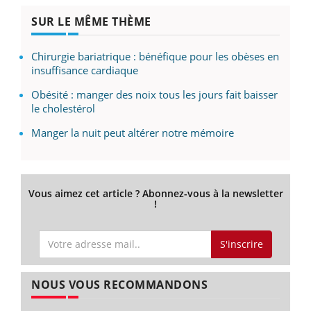
SUR LE MÊME THÈME
Chirurgie bariatrique : bénéfique pour les obèses en
insuffisance cardiaque
Obésité : manger des noix tous les jours fait baisser
le cholestérol
Manger la nuit peut altérer notre mémoire
Vous aimez cet article ? Abonnez-vous à la newsletter
!
S'inscrire
NOUS VOUS RECOMMANDONS