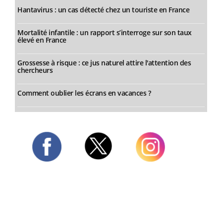
Hantavirus : un cas détecté chez un touriste en France
Mortalité infantile : un rapport s’interroge sur son taux
élevé en France
Grossesse à risque : ce jus naturel attire l'attention des
chercheurs
Comment oublier les écrans en vacances ?
Twitter
Facebook
Instagram