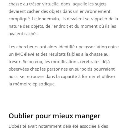
chasse au trésor virtuelle, dans laquelle les sujets
devaient cacher des objets dans un environnement
compliqué. Le lendemain, ils devaient se rappeler de la
nature des objets, de l’endroit et du moment où ils les
avaient cachés.
Les chercheurs ont alors identifié une association entre
un IMC élevé et des résultats faibles à la chasse au
trésor. Selon eux, les modifications cérébrales déjà
observées chez les personnes en surpoids pourraient
aussi se retrouver dans la capacité à former et utiliser
la mémoire épisodique.
Oublier pour mieux manger
L’obésité avait notamment déjà été associée à des