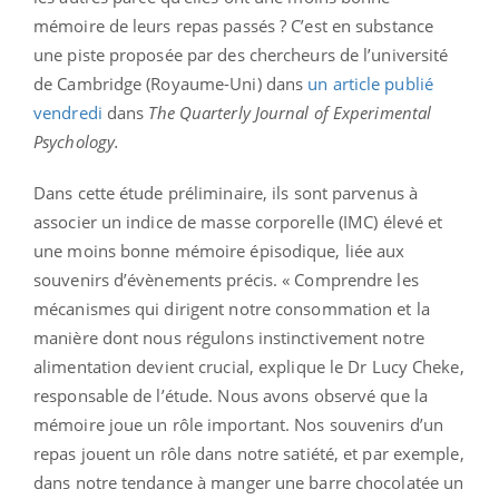
mémoire de leurs repas passés ? C’est en substance
une piste proposée par des chercheurs de l’université
de Cambridge (Royaume-Uni) dans
un article publié
vendredi
dans
The Quarterly Journal of Experimental
Psychology
.
Dans cette étude préliminaire, ils sont parvenus à
associer un indice de masse corporelle (IMC) élevé et
une moins bonne mémoire épisodique, liée aux
souvenirs d’évènements précis. « Comprendre les
mécanismes qui dirigent notre consommation et la
manière dont nous régulons instinctivement notre
alimentation devient crucial, explique le Dr Lucy Cheke,
responsable de l’étude. Nous avons observé que la
mémoire joue un rôle important. Nos souvenirs d’un
repas jouent un rôle dans notre satiété, et par exemple,
dans notre tendance à manger une barre chocolatée un