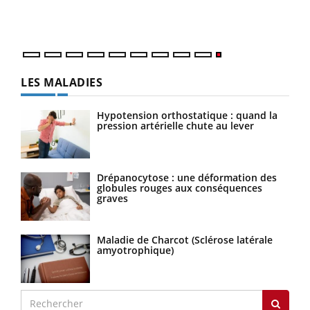
LES MALADIES
Hypotension orthostatique : quand la
pression artérielle chute au lever
Drépanocytose : une déformation des
globules rouges aux conséquences
graves
Maladie de Charcot (Sclérose latérale
amyotrophique)