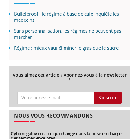
Bulletproof : le régime à base de café inquiète les
médecins
Sans personnalisation, les régimes ne peuvent pas
marcher
Régime : mieux vaut éliminer le gras que le sucre
Vous aimez cet article ? Abonnez-vous à la newsletter
!
S'inscrire
NOUS VOUS RECOMMANDONS
Cytomégalovirus : ce qui change dans la prise en charge
des femmes enceintes