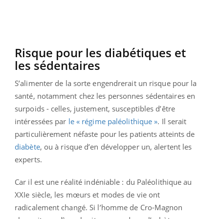
Risque pour les diabétiques et
les sédentaires
S’alimenter de la sorte engendrerait un risque pour la
santé, notamment chez les personnes sédentaires en
surpoids - celles, justement, susceptibles d’être
intéressées par
le « régime paléolithique »
. Il serait
particulièrement néfaste pour les patients atteints de
diabète
, ou à risque d’en développer un, alertent les
experts.
Car il est une réalité indéniable : du Paléolithique au
XXIe siècle, les mœurs et modes de vie ont
radicalement changé. Si l’homme de Cro-Magnon