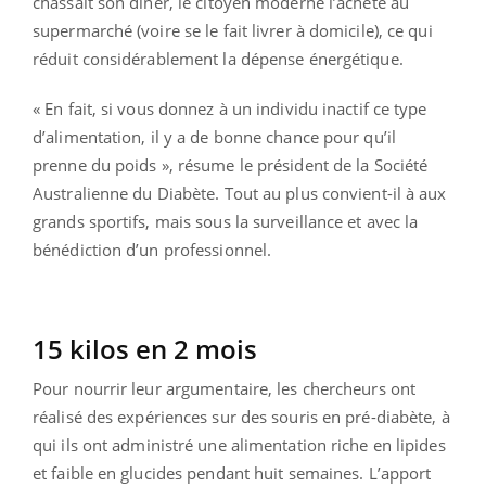
chassait son dîner, le citoyen moderne l’achète au
supermarché (voire se le fait livrer à domicile), ce qui
réduit considérablement la dépense énergétique.
« En fait, si vous donnez à un individu inactif ce type
d’alimentation, il y a de bonne chance pour qu’il
prenne du poids », résume le président de la Société
Australienne du Diabète. Tout au plus convient-il à aux
grands sportifs, mais sous la surveillance et avec la
bénédiction d’un professionnel.
15 kilos en 2 mois
Pour nourrir leur argumentaire, les chercheurs ont
réalisé des expériences sur des souris en pré-diabète, à
qui ils ont administré une alimentation riche en lipides
et faible en glucides pendant huit semaines. L’apport