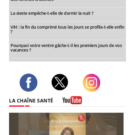
La sieste empêche-t-elle de dormir la nuit ?
VIH : la fin du comprimé tous les jours se profile-t-elle enfin
?
Pourquoi votre ventre gâche-t-il les premiers jours de vos
vacances ?
Twitter
Facebook
Instagram
LA CHAÎNE SANTÉ
Youtube