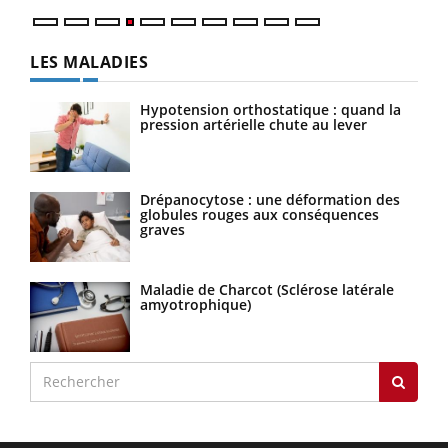
LES MALADIES
Hypotension orthostatique : quand la
pression artérielle chute au lever
Drépanocytose : une déformation des
globules rouges aux conséquences
graves
Maladie de Charcot (Sclérose latérale
amyotrophique)