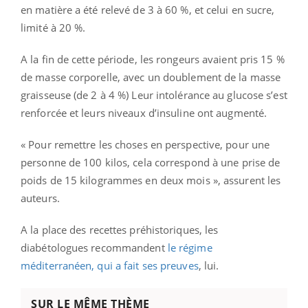
en matière a été relevé de 3 à 60 %, et celui en sucre,
limité à 20 %.
A la fin de cette période, les rongeurs avaient pris 15 %
de masse corporelle, avec un doublement de la masse
graisseuse (de 2 à 4 %) Leur intolérance au glucose s’est
renforcée et leurs niveaux d’insuline ont augmenté.
« Pour remettre les choses en perspective, pour une
personne de 100 kilos, cela correspond à une prise de
poids de 15 kilogrammes en deux mois », assurent les
auteurs.
A la place des recettes préhistoriques, les
diabétologues recommandent
le régime
méditerranéen, qui a fait ses preuves
, lui.
SUR LE MÊME THÈME