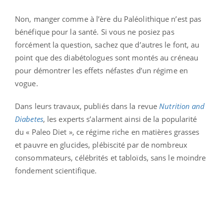
Non, manger comme à l’ère du Paléolithique n’est pas
bénéfique pour la santé. Si vous ne posiez pas
forcément la question, sachez que d’autres le font, au
point que des diabétologues sont montés au créneau
pour démontrer les effets néfastes d’un régime en
vogue.
Dans leurs travaux, publiés dans la revue
Nutrition and
Diabetes
, les experts s’alarment ainsi de la popularité
du « Paleo Diet », ce régime riche en matières grasses
et pauvre en glucides, plébiscité par de nombreux
consommateurs, célébrités et tabloïds, sans le moindre
fondement scientifique.