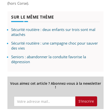
(hors Corse).
SUR LE MÊME THÈME
Sécurité routière : deux enfants sur trois sont mal
attachés
Sécurité routière : une campagne choc pour sauver
des vies
Seniors : abandonner la conduite favorise la
dépression
Vous aimez cet article ? Abonnez-vous à la newsletter
!
S'inscrire