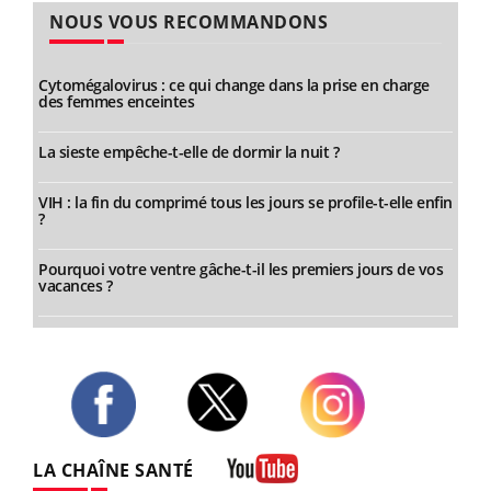
NOUS VOUS RECOMMANDONS
Cytomégalovirus : ce qui change dans la prise en charge
des femmes enceintes
La sieste empêche-t-elle de dormir la nuit ?
VIH : la fin du comprimé tous les jours se profile-t-elle enfin
?
Pourquoi votre ventre gâche-t-il les premiers jours de vos
vacances ?
Twitter
Facebook
Instagram
LA CHAÎNE SANTÉ