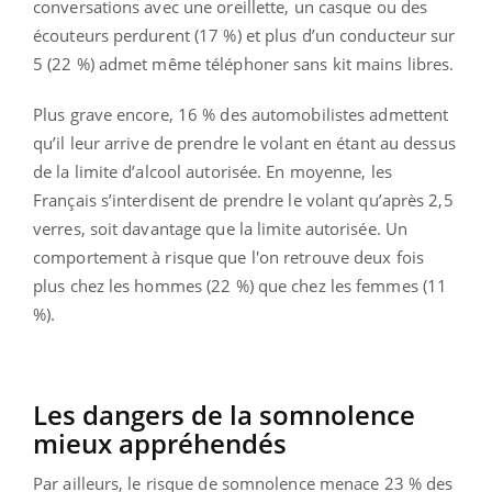
conversations avec une oreillette, un casque ou des
écouteurs perdurent (17 %) et plus d’un conducteur sur
5 (22 %) admet même téléphoner sans kit mains libres.
Plus grave encore, 16 % des automobilistes admettent
qu’il leur arrive de prendre le volant en étant au dessus
de la limite d’alcool autorisée. En moyenne, les
Français s’interdisent de prendre le volant qu’après 2,5
verres, soit davantage que la limite autorisée. Un
comportement à risque que l'on retrouve deux fois
plus chez les hommes (22 %) que chez les femmes (11
%).
Les dangers de la somnolence
mieux appréhendés
Par ailleurs, le risque de somnolence menace 23 % des