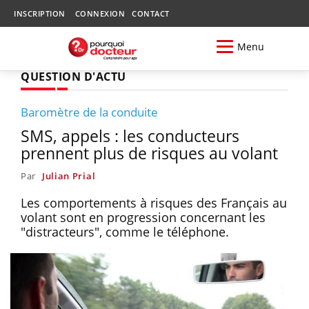
INSCRIPTION
CONNEXION
CONTACT
Menu
QUESTION D'ACTU
Baromètre de la conduite
SMS, appels : les conducteurs
prennent plus de risques au volant
Par
Julian Prial
Les comportements à risques des Français au
volant sont en progression concernant les
"distracteurs", comme le téléphone.