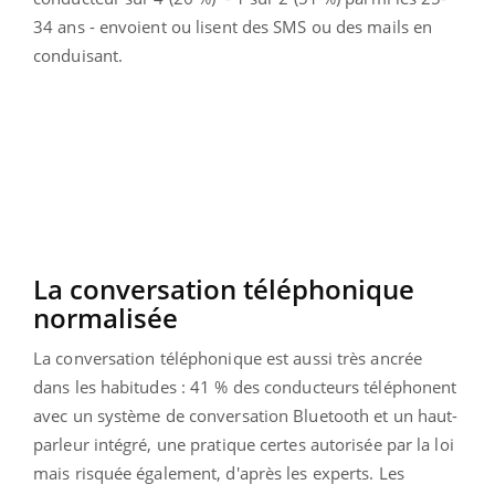
34 ans - envoient ou lisent des SMS ou des mails en
conduisant.
La conversation téléphonique
normalisée
La conversation téléphonique est aussi très ancrée
dans les habitudes : 41 % des conducteurs téléphonent
avec un système de conversation Bluetooth et un haut-
parleur intégré, une pratique certes autorisée par la loi
mais risquée également, d'après les experts. Les