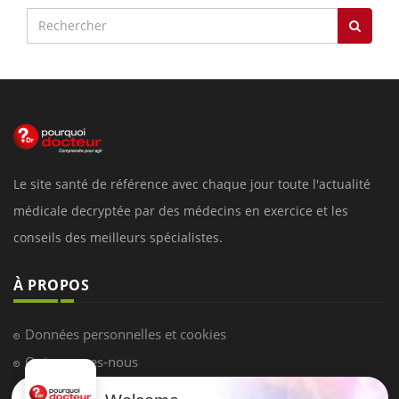
Le site santé de référence avec chaque jour toute l'actualité
médicale decryptée par des médecins en exercice et les
conseils des meilleurs spécialistes.
À PROPOS
Données personnelles et cookies
Qui sommes-nous
Conditions d'utilisation