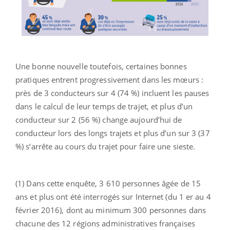
Une bonne nouvelle toutefois, certaines bonnes
pratiques entrent progressivement dans les mœurs :
près de 3 conducteurs sur 4 (74 %) incluent les pauses
dans le calcul de leur temps de trajet, et plus d’un
conducteur sur 2 (56 %) change aujourd’hui de
conducteur lors des longs trajets et plus d’un sur 3 (37
%) s’arrête au cours du trajet pour faire une sieste.
(1) Dans cette enquête, 3 610 personnes âgée de 15
ans et plus ont été interrogés sur Internet (du 1 er au 4
février 2016), dont au minimum 300 personnes dans
chacune des 12 régions administratives françaises