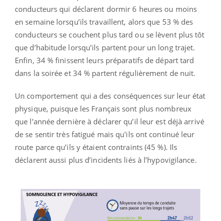
conducteurs qui déclarent dormir 6 heures ou moins
en semaine lorsqu’ils travaillent, alors que 53 % des
conducteurs se couchent plus tard ou se lèvent plus tôt
que d’habitude lorsqu’ils partent pour un long trajet.
Enfin, 34 % finissent leurs préparatifs de départ tard
dans la soirée et 34 % partent régulièrement de nuit.
Un comportement qui a des conséquences sur leur état
physique, puisque les Français sont plus nombreux
que l’année dernière à déclarer qu’il leur est déjà arrivé
de se sentir très fatigué mais qu'ils ont continué leur
route parce qu’ils y étaient contraints (45 %). Ils
déclarent aussi plus d’incidents liés à l’hypovigilance.