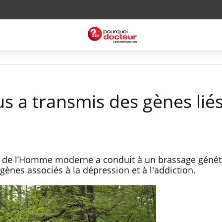
 a transmis des gènes liés
t de l’Homme moderne a conduit à un brassage génét
gènes associés à la dépression et à l'addiction.