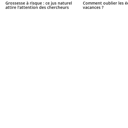
Grossesse à risque : ce jus naturel
Comment oublier les é
attire l'attention des chercheurs
vacances ?