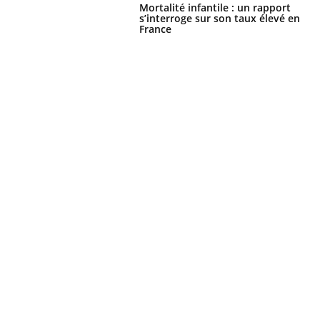
Mortalité infantile : un rapport
s’interroge sur son taux élevé en
France