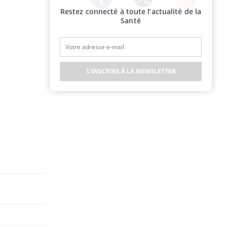
Restez connecté à toute l’actualité de la
Twitter
Facebook
Instagram
Santé
S'INSCRIRE À LA NEWSLETTER