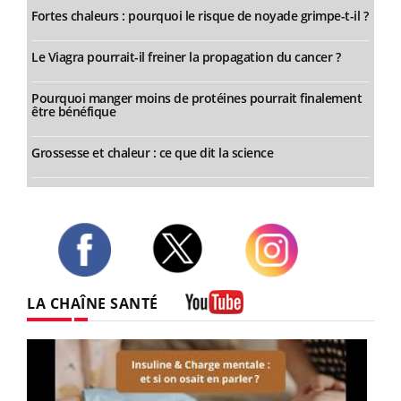
Fortes chaleurs : pourquoi le risque de noyade grimpe-t-il ?
Le Viagra pourrait-il freiner la propagation du cancer ?
Pourquoi manger moins de protéines pourrait finalement
être bénéfique
Grossesse et chaleur : ce que dit la science
Twitter
Facebook
Instagram
LA CHAÎNE SANTÉ
Youtube