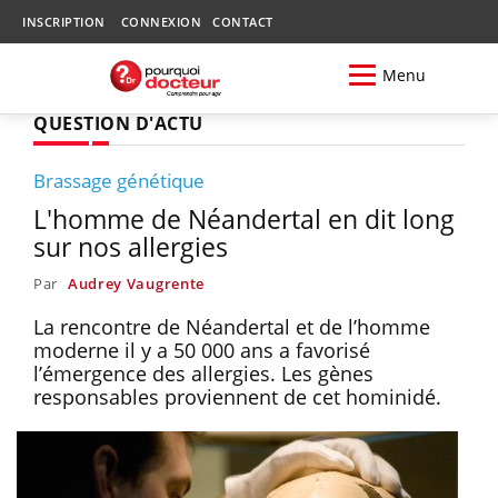
INSCRIPTION
CONNEXION
CONTACT
Menu
QUESTION D'ACTU
Brassage génétique
L'homme de Néandertal en dit long
sur nos allergies
Par
Audrey Vaugrente
La rencontre de Néandertal et de l’homme
moderne il y a 50 000 ans a favorisé
l’émergence des allergies. Les gènes
responsables proviennent de cet hominidé.