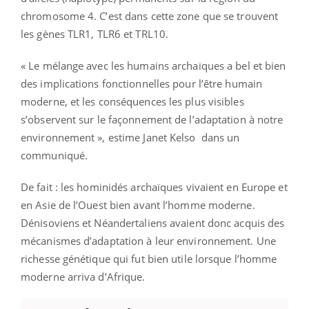
chromosome 4. C’est dans cette zone que se trouvent
les gènes TLR1, TLR6 et TRL10.
« Le mélange avec les humains archaïques a bel et bien
des implications fonctionnelles pour l’être humain
moderne, et les conséquences les plus visibles
s’observent sur le façonnement de l’adaptation à notre
environnement », estime Janet Kelso dans un
communiqué.
De fait : les hominidés archaïques vivaient en Europe et
en Asie de l’Ouest bien avant l’homme moderne.
Dénisoviens et Néandertaliens avaient donc acquis des
mécanismes d’adaptation à leur environnement. Une
richesse génétique qui fut bien utile lorsque l’homme
moderne arriva d’Afrique.