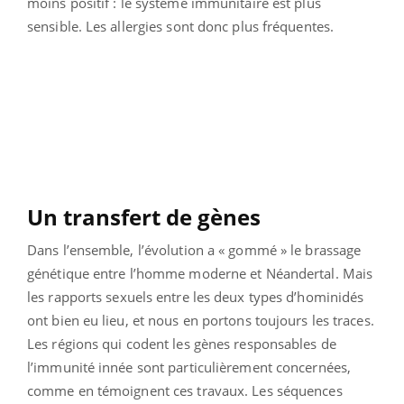
moins positif : le système immunitaire est plus
sensible. Les allergies sont donc plus fréquentes.
Un transfert de gènes
Dans l’ensemble, l’évolution a « gommé » le brassage
génétique entre l’homme moderne et Néandertal. Mais
les rapports sexuels entre les deux types d’hominidés
ont bien eu lieu, et nous en portons toujours les traces.
Les régions qui codent les gènes responsables de
l’immunité innée sont particulièrement concernées,
comme en témoignent ces travaux. Les séquences