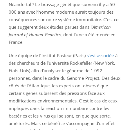
Néandertal ? Le brassage génétique survenu il y a 50
000 ans avec l’homme moderne aurait toujours des
conséquences sur notre système immunitaire. C’est ce
que suggèrent deux études parues dans l’
American
Journal of Human Genetics,
dont l’une a été menée en
France.
Une équipe de l’Institut Pasteur (Paris)
s’est associée
à
des chercheurs de l’université Rockefeller (New York,
Etats-Unis) afin d’analyser le génome de 1 092
personnes, dans le cadre du Genome Project. Des deux
côtés de l’Atlantique, les experts ont observé que
certains gènes subissent des pressions face aux
modifications environnementales. C’est le cas de ceux
impliqués dans la réaction immunitaire contre les
bactéries et les virus qui se sont, en quelque sorte,
améliorés. Mais ce bénéfice s’accompagne d’un effet