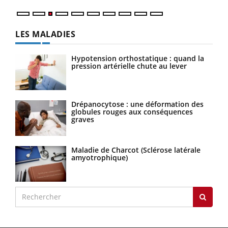
LES MALADIES
Hypotension orthostatique : quand la
pression artérielle chute au lever
Drépanocytose : une déformation des
globules rouges aux conséquences
graves
Maladie de Charcot (Sclérose latérale
amyotrophique)