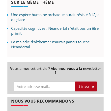
SUR LE MÊME THÈME
Une espèce humaine archaïque aurait résisté à l’âge
de glace
Capacités cognitives : Néandertal n’était pas un être
primitif
La maladie d'Alzheimer n’aurait jamais touché
Néandertal
Vous aimez cet article ? Abonnez-vous à la newsletter
!
S'inscrire
NOUS VOUS RECOMMANDONS