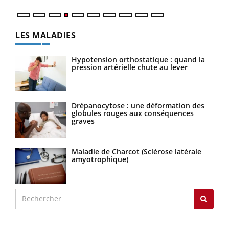
LES MALADIES
Hypotension orthostatique : quand la
pression artérielle chute au lever
Drépanocytose : une déformation des
globules rouges aux conséquences
graves
Maladie de Charcot (Sclérose latérale
amyotrophique)