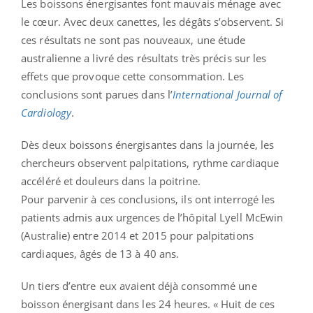
Les boissons énergisantes font mauvais ménage avec
le cœur. Avec deux canettes, les dégâts s’observent. Si
ces résultats ne sont pas nouveaux, une étude
australienne a livré des résultats très précis sur les
effets que provoque cette consommation. Les
conclusions sont parues dans l’
International Journal of
Cardiology
.
Dès deux boissons énergisantes dans la journée, les
chercheurs observent palpitations, rythme cardiaque
accéléré et douleurs dans la poitrine.
Pour parvenir à ces conclusions, ils ont interrogé les
patients admis aux urgences de l’hôpital Lyell McEwin
(Australie) entre 2014 et 2015 pour palpitations
cardiaques, âgés de 13 à 40 ans.
Un tiers d’entre eux avaient déjà consommé une
boisson énergisant dans les 24 heures. « Huit de ces