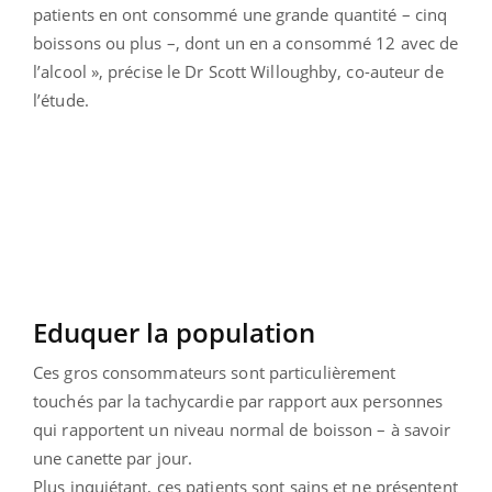
patients en ont consommé une grande quantité – cinq
boissons ou plus –, dont un en a consommé 12 avec de
l’alcool », précise le Dr Scott Willoughby, co-auteur de
l’étude.
Eduquer la population
Ces gros consommateurs sont particulièrement
touchés par la tachycardie par rapport aux personnes
qui rapportent un niveau normal de boisson – à savoir
une canette par jour.
Plus inquiétant, ces patients sont sains et ne présentent