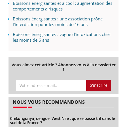
Boissons énergisantes et alcool : augmentation des
comportements à risques
Boissons énergisantes : une association prône
l'interdiction pour les moins de 16 ans
Boissons énergisantes : vague d'intoxications chez
les moins de 6 ans
Vous aimez cet article ? Abonnez-vous à la newsletter
!
S'inscrire
NOUS VOUS RECOMMANDONS
Chikungunya, dengue, West Nile : que se passe-t-il dans le
sud de la France ?