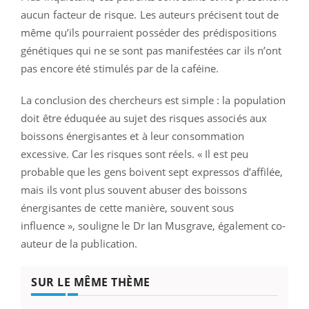
aucun facteur de risque. Les auteurs précisent tout de
même qu’ils pourraient posséder des prédispositions
génétiques qui ne se sont pas manifestées car ils n’ont
pas encore été stimulés par de la caféine.
La conclusion des chercheurs est simple : la population
doit être éduquée au sujet des risques associés aux
boissons énergisantes et à leur consommation
excessive. Car les risques sont réels. « Il est peu
probable que les gens boivent sept expressos d’affilée,
mais ils vont plus souvent abuser des boissons
énergisantes de cette manière, souvent sous
influence », souligne le Dr Ian Musgrave, également co-
auteur de la publication.
SUR LE MÊME THÈME