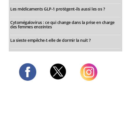
Les médicaments GLP-1 protègent-ils aussi les os ?
Cytomégalovirus : ce qui change dans la prise en charge
des femmes enceintes
La sieste empêche-t-elle de dormir la nuit ?
Twitter
Facebook
Instagram