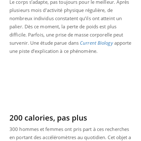
Le corps s’adapte, pas toujours pour le meilleur. Après
plusieurs mois d’activité physique régulière, de
nombreux individus constatent qu’ils ont atteint un
palier. Dès ce moment, la perte de poids est plus
difficile. Parfois, une prise de masse corporelle peut
survenir. Une étude parue dans
Current Biology
apporte
une piste d’explication à ce phénomène.
200 calories, pas plus
300 hommes et femmes ont pris part à ces recherches
en portant des accéléromètres au quotidien. Cet objet a