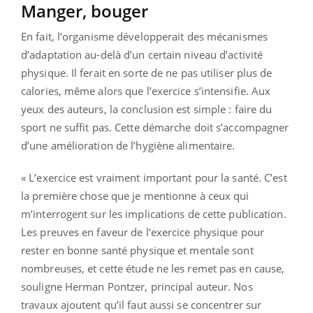
Manger, bouger
En fait, l’organisme développerait des mécanismes
d’adaptation au-delà d’un certain niveau d’activité
physique. Il ferait en sorte de ne pas utiliser plus de
calories, même alors que l’exercice s’intensifie. Aux
yeux des auteurs, la conclusion est simple : faire du
sport ne suffit pas. Cette démarche doit s’accompagner
d’une amélioration de l’hygiène alimentaire.
« L’exercice est vraiment important pour la santé. C’est
la première chose que je mentionne à ceux qui
m’interrogent sur les implications de cette publication.
Les preuves en faveur de l’exercice physique pour
rester en bonne santé physique et mentale sont
nombreuses, et cette étude ne les remet pas en cause,
souligne Herman Pontzer, principal auteur. Nos
travaux ajoutent qu’il faut aussi se concentrer sur