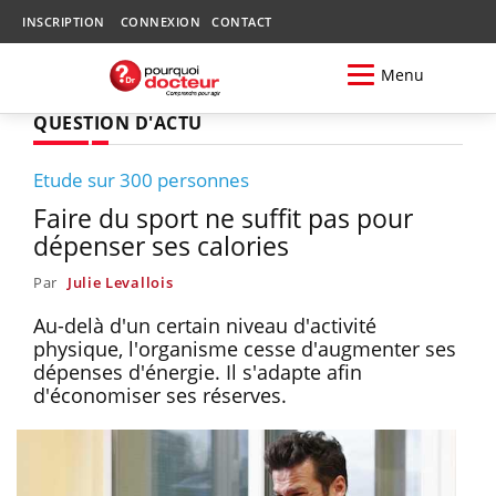
INSCRIPTION
CONNEXION
CONTACT
Menu
QUESTION D'ACTU
Etude sur 300 personnes
Faire du sport ne suffit pas pour
dépenser ses calories
Par
Julie Levallois
Au-delà d'un certain niveau d'activité
physique, l'organisme cesse d'augmenter ses
dépenses d'énergie. Il s'adapte afin
d'économiser ses réserves.