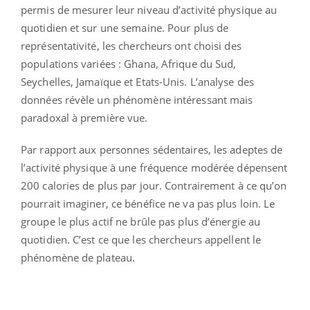
permis de mesurer leur niveau d’activité physique au
quotidien et sur une semaine. Pour plus de
représentativité, les chercheurs ont choisi des
populations variées : Ghana, Afrique du Sud,
Seychelles, Jamaïque et Etats-Unis. L’analyse des
données révèle un phénomène intéressant mais
paradoxal à première vue.
Par rapport aux personnes sédentaires, les adeptes de
l’activité physique à une fréquence modérée dépensent
200 calories de plus par jour. Contrairement à ce qu’on
pourrait imaginer, ce bénéfice ne va pas plus loin. Le
groupe le plus actif ne brûle pas plus d’énergie au
quotidien. C’est ce que les chercheurs appellent le
phénomène de plateau.