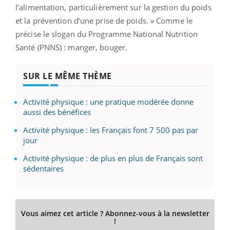
l’alimentation, particulièrement sur la gestion du poids
et la prévention d’une prise de poids. » Comme le
précise le slogan du Programme National Nutrition
Santé (PNNS) : manger, bouger.
SUR LE MÊME THÈME
Activité physique : une pratique modérée donne
aussi des bénéfices
Activité physique : les Français font 7 500 pas par
jour
Activité physique : de plus en plus de Français sont
sédentaires
Vous aimez cet article ? Abonnez-vous à la newsletter
!