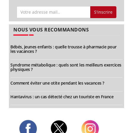
S'inscrire
NOUS VOUS RECOMMANDONS
Bébés, jeunes enfants : quelle trousse à pharmacie pour
les vacances ?
Syndrome métabolique : quels sont les meilleurs exercices
physiques ?
Comment éviter une otite pendant les vacances ?
Hantavirus : un cas détecté chez un touriste en France