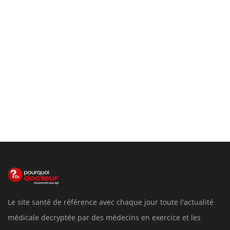
Le site santé de référence avec chaque jour toute l'actualité
médicale decryptée par des médecins en exercice et les