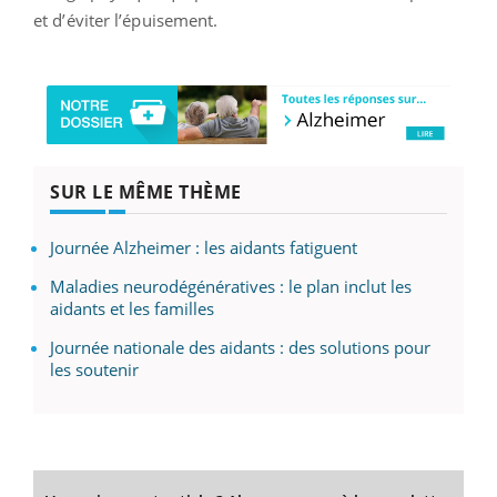
et d’éviter l’épuisement.
SUR LE MÊME THÈME
Journée Alzheimer : les aidants fatiguent
Maladies neurodégénératives : le plan inclut les
aidants et les familles
Journée nationale des aidants : des solutions pour
les soutenir