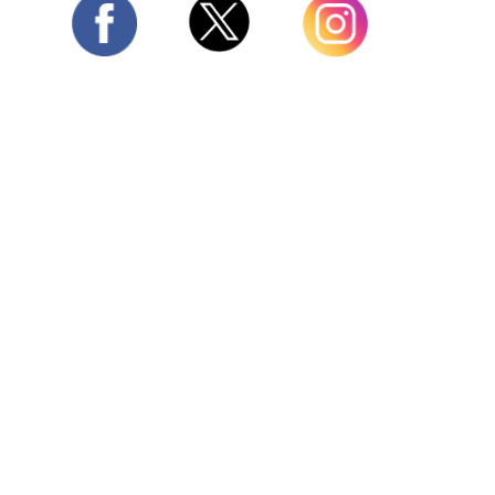
Twitter
Facebook
Instagram