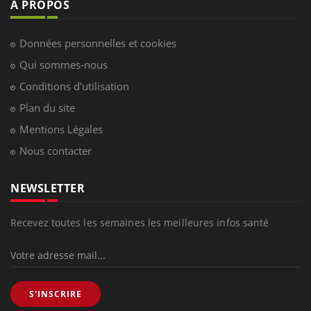
À PROPOS
Données personnelles et cookies
Qui sommes-nous
Conditions d'utilisation
Plan du site
Mentions Légales
Nous contacter
NEWSLETTER
Recevez toutes les semaines les meilleures infos santé
S'INSCRIRE