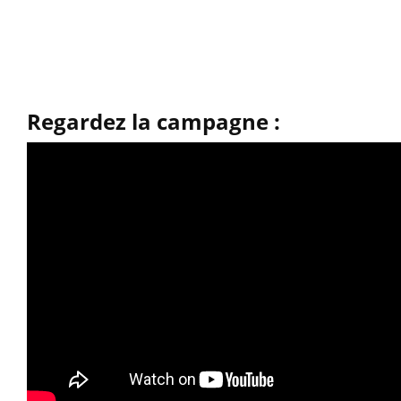
Regardez la campagne :