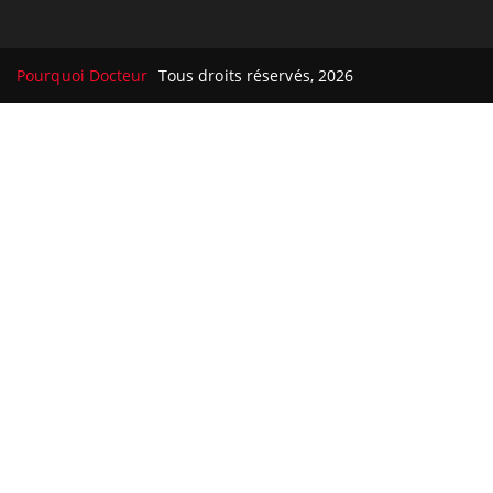
Pourquoi Docteur
Tous droits réservés, 2026