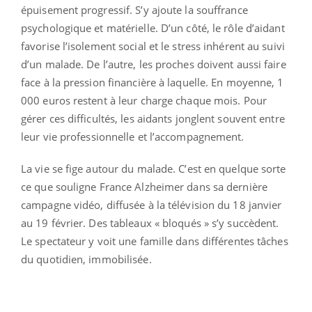
épuisement progressif. S’y ajoute la souffrance
psychologique et matérielle. D’un côté, le rôle d’aidant
favorise l’isolement social et le stress inhérent au suivi
d’un malade. De l’autre, les proches doivent aussi faire
face à la pression financière à laquelle. En moyenne, 1
000 euros restent à leur charge chaque mois. Pour
gérer ces difficultés, les aidants jonglent souvent entre
leur vie professionnelle et l’accompagnement.
La vie se fige autour du malade. C’est en quelque sorte
ce que souligne France Alzheimer dans sa dernière
campagne vidéo, diffusée à la télévision du 18 janvier
au 19 février. Des tableaux « bloqués » s’y succèdent.
Le spectateur y voit une famille dans différentes tâches
du quotidien, immobilisée.