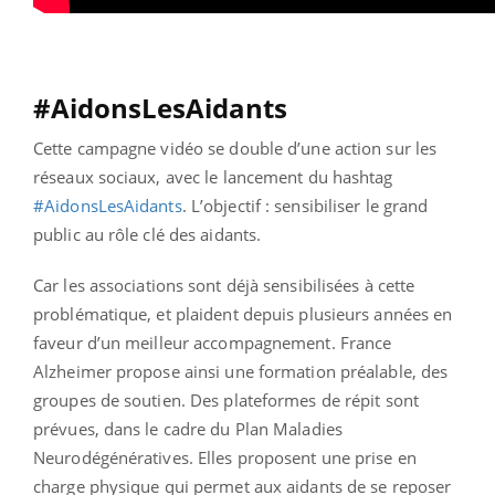
#AidonsLesAidants
Cette campagne vidéo se double d’une action sur les
réseaux sociaux, avec le lancement du hashtag
#AidonsLesAidants
. L’objectif : sensibiliser le grand
public au rôle clé des aidants.
Car les associations sont déjà sensibilisées à cette
problématique, et plaident depuis plusieurs années en
faveur d’un meilleur accompagnement. France
Alzheimer propose ainsi une formation préalable, des
groupes de soutien. Des plateformes de répit sont
prévues, dans le cadre du Plan Maladies
Neurodégénératives. Elles proposent une prise en
charge physique qui permet aux aidants de se reposer