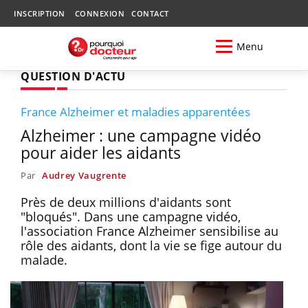
INSCRIPTION
CONNEXION
CONTACT
Menu
QUESTION D'ACTU
France Alzheimer et maladies apparentées
Alzheimer : une campagne vidéo
pour aider les aidants
Par
Audrey Vaugrente
Près de deux millions d'aidants sont
"bloqués". Dans une campagne vidéo,
l'association France Alzheimer sensibilise au
rôle des aidants, dont la vie se fige autour du
malade.