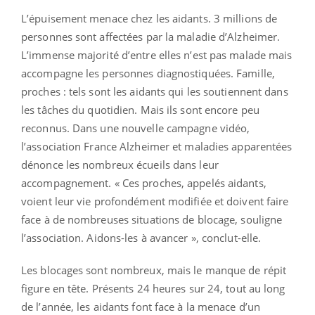
L’épuisement menace chez les aidants. 3 millions de
personnes sont affectées par la maladie d’Alzheimer.
L’immense majorité d’entre elles n’est pas malade mais
accompagne les personnes diagnostiquées. Famille,
proches : tels sont les aidants qui les soutiennent dans
les tâches du quotidien. Mais ils sont encore peu
reconnus. Dans une nouvelle campagne vidéo,
l’association France Alzheimer et maladies apparentées
dénonce les nombreux écueils dans leur
accompagnement. « Ces proches, appelés aidants,
voient leur vie profondément modifiée et doivent faire
face à de nombreuses situations de blocage, souligne
l’association. Aidons-les à avancer », conclut-elle.
Les blocages sont nombreux, mais le manque de répit
figure en tête. Présents 24 heures sur 24, tout au long
de l’année, les aidants font face à la menace d’un