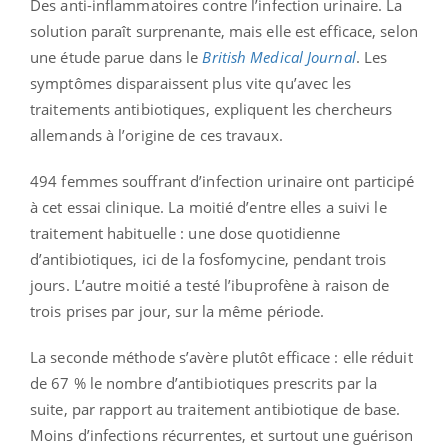
Des anti-inflammatoires contre l’infection urinaire. La
solution paraît surprenante, mais elle est efficace, selon
une étude parue dans le
British Medical Journal
. Les
symptômes disparaissent plus vite qu’avec les
traitements antibiotiques, expliquent les chercheurs
allemands à l’origine de ces travaux.
494 femmes souffrant d’infection urinaire ont participé
à cet essai clinique. La moitié d’entre elles a suivi le
traitement habituelle : une dose quotidienne
d’antibiotiques, ici de la fosfomycine, pendant trois
jours. L’autre moitié a testé l’ibuprofène à raison de
trois prises par jour, sur la même période.
La seconde méthode s’avère plutôt efficace : elle réduit
de 67 % le nombre d’antibiotiques prescrits par la
suite, par rapport au traitement antibiotique de base.
Moins d’infections récurrentes, et surtout une guérison