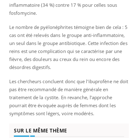
inflammatoire (34 %) contre 17 % pour celles sous
fosfomycine.
Le nombre de pyélonéphrites témoigne bien de cela : 5
cas ont été relevés dans le groupe anti-inflammatoire,
un seul dans le groupe antibiotique. Cette infection des
reins est une complication qui se caractérise par une
fièvre, des douleurs au creux du rein ou encore des
désordres digestifs.
Les chercheurs concluent donc que l’ibuprofène ne doit
pas être recommandé de manière générale en
traitement de la cystite. En revanche, l’approche
pourrait être évoquée auprès de femmes dont les
symptômes sont légers, voire modérés.
SUR LE MÊME THÈME