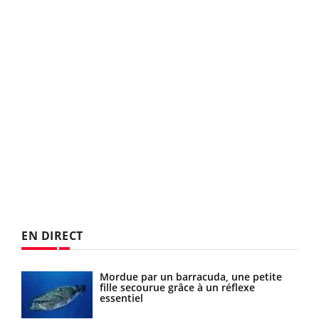
EN DIRECT
Mordue par un barracuda, une petite
fille secourue grâce à un réflexe
essentiel