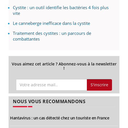
Cystite : un outil identifie les bactéries 4 fois plus
vite
Le canneberge inefficace dans la cystite
Traitement des cystites : un parcours de
combattantes
Vous aimez cet article ? Abonnez-vous à la newsletter
!
S'inscrire
NOUS VOUS RECOMMANDONS
Hantavirus : un cas détecté chez un touriste en France