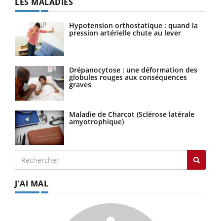
LES MALADIES
Hypotension orthostatique : quand la
pression artérielle chute au lever
Drépanocytose : une déformation des
globules rouges aux conséquences
graves
Maladie de Charcot (Sclérose latérale
amyotrophique)
J'AI MAL