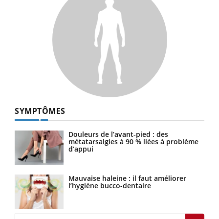
SYMPTÔMES
Douleurs de l’avant-pied : des
métatarsalgies à 90 % liées à problème
d’appui
Mauvaise haleine : il faut améliorer
l’hygiène bucco-dentaire