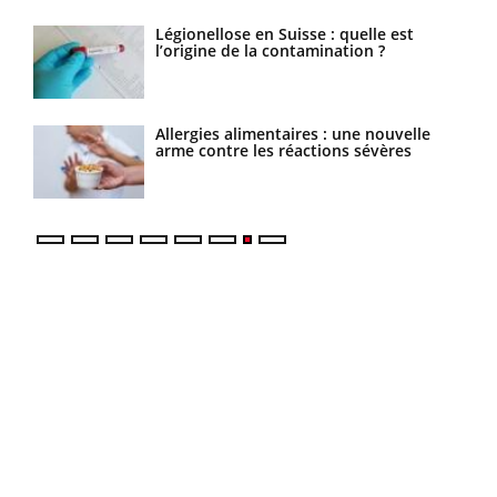
sage
Légionellose en Suisse : quelle est
l’origine de la contamination ?
elle
Allergies alimentaires : une nouvelle
s
arme contre les réactions sévères