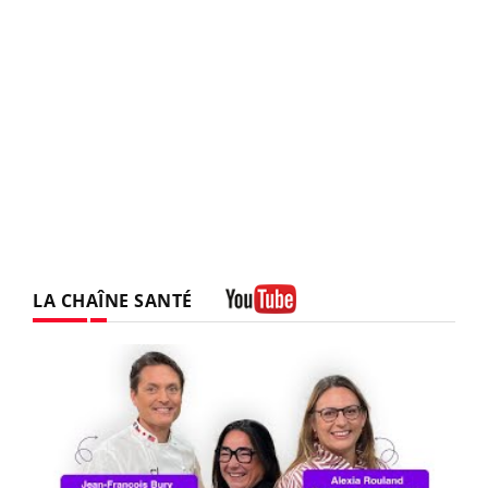
LA CHAÎNE SANTÉ
Youtube