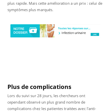
plus rapide. Mais cette amélioration a un prix : celui de
symptômes plus marqués.
Plus de complications
Lors du suivi sur 28 jours, les chercheurs ont
cependant observé un plus grand nombre de
complications chez les patientes traitées avec l'anti-