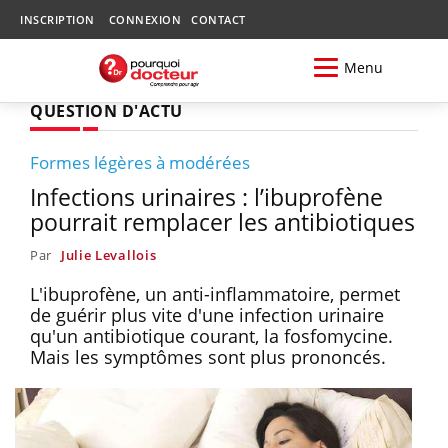
INSCRIPTION
CONNEXION
CONTACT
Menu
QUESTION D'ACTU
Formes légères à modérées
Infections urinaires : l’ibuprofène
pourrait remplacer les antibiotiques
Par
Julie Levallois
L'ibuprofène, un anti-inflammatoire, permet
de guérir plus vite d'une infection urinaire
qu'un antibiotique courant, la fosfomycine.
Mais les symptômes sont plus prononcés.