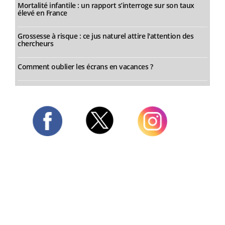
Mortalité infantile : un rapport s’interroge sur son taux
élevé en France
Grossesse à risque : ce jus naturel attire l'attention des
chercheurs
Comment oublier les écrans en vacances ?
Twitter
Facebook
Instagram