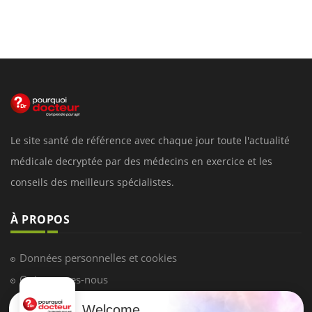
Le site santé de référence avec chaque jour toute l'actualité
médicale decryptée par des médecins en exercice et les
conseils des meilleurs spécialistes.
À PROPOS
Données personnelles et cookies
Qui sommes-nous
Conditions d'utilisation
Welcome