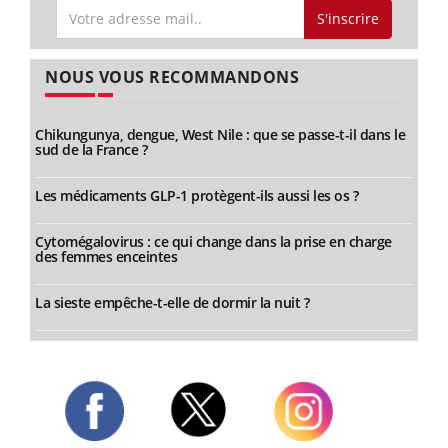
S'inscrire
NOUS VOUS RECOMMANDONS
Chikungunya, dengue, West Nile : que se passe-t-il dans le
sud de la France ?
Les médicaments GLP-1 protègent-ils aussi les os ?
Cytomégalovirus : ce qui change dans la prise en charge
des femmes enceintes
La sieste empêche-t-elle de dormir la nuit ?
Twitter