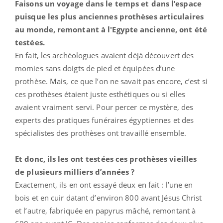
Faisons un voyage dans le temps et dans l’espace
puisque les plus anciennes prothèses articulaires
au monde, remontant à l'Egypte ancienne, ont été
testées.
En fait, les archéologues avaient déjà découvert des
momies sans doigts de pied et équipées d’une
prothèse. Mais, ce que l’on ne savait pas encore, c’est si
ces prothèses étaient juste esthétiques ou si elles
avaient vraiment servi. Pour percer ce mystère, des
experts des pratiques funéraires égyptiennes et des
spécialistes des prothèses ont travaillé ensemble.
Et donc, ils les ont testées ces prothèses vieilles
de plusieurs milliers d’années ?
Exactement, ils en ont essayé deux en fait : l’une en
bois et en cuir datant d’environ 800 avant Jésus Christ
et l’autre, fabriquée en papyrus mâché, remontant à