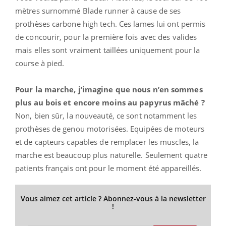
mètres surnommé Blade runner à cause de ses
prothèses carbone high tech. Ces lames lui ont permis
de concourir, pour la première fois avec des valides
mais elles sont vraiment taillées uniquement pour la
course à pied.
Pour la marche, j’imagine que nous n’en sommes
plus au bois et encore moins au papyrus mâché ?
Non, bien sûr, la nouveauté, ce sont notamment les
prothèses de genou motorisées. Equipées de moteurs
et de capteurs capables de remplacer les muscles, la
marche est beaucoup plus naturelle. Seulement quatre
patients français ont pour le moment été appareillés.
Vous aimez cet article ? Abonnez-vous à la newsletter
!