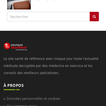
Le site santé de référence avec chaque jour toute l'actualité
médicale decryptée par des médecins en exercice et les
conseils des meilleurs spécialistes.
À PROPOS
Données personnelles et cookies
Qui sommes-nous