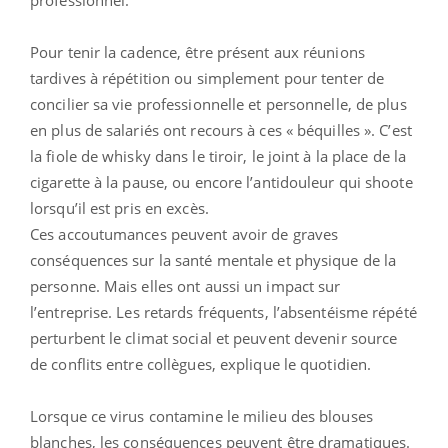
Pour tenir la cadence, être présent aux réunions
tardives à répétition ou simplement pour tenter de
concilier sa vie professionnelle et personnelle, de plus
en plus de salariés ont recours à ces « béquilles ». C’est
la fiole de whisky dans le tiroir, le joint à la place de la
cigarette à la pause, ou encore l’antidouleur qui shoote
lorsqu’il est pris en excès.
Ces accoutumances peuvent avoir de graves
conséquences sur la santé mentale et physique de la
personne. Mais elles ont aussi un impact sur
l’entreprise. Les retards fréquents, l’absentéisme répété
perturbent le climat social et peuvent devenir source
de conflits entre collègues, explique le quotidien.
Lorsque ce virus contamine le milieu des blouses
blanches, les conséquences peuvent être dramatiques.