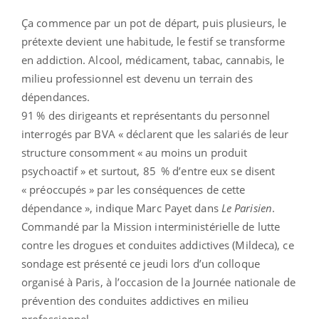
Ça commence par un pot de départ, puis plusieurs, le
prétexte devient une habitude, le festif se transforme
en addiction. Alcool, médicament, tabac, cannabis, le
milieu professionnel est devenu un terrain des
dépendances.
91 % des dirigeants et représentants du personnel
interrogés par BVA « déclarent que les salariés de leur
structure consomment « au moins un produit
psychoactif » et surtout, 85 % d’entre eux se disent
« préoccupés » par les conséquences de cette
dépendance », indique Marc Payet dans
Le Parisien
.
Commandé par la Mission interministérielle de lutte
contre les drogues et conduites addictives (Mildeca), ce
sondage est présenté ce jeudi lors d’un colloque
organisé à Paris, à l’occasion de la Journée nationale de
prévention des conduites addictives en milieu
professionnel.