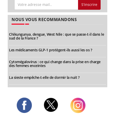
S'inscrire
NOUS VOUS RECOMMANDONS
Chikungunya, dengue, West Nile : que se passe-t-il dans le
sud de la France ?
Les médicaments GLP-1 protègent-ils aussi les os ?
Cytomégalovirus : ce qui change dans la prise en charge
des femmes enceintes
La sieste empêche-t-elle de dormir la nuit ?
Twitter