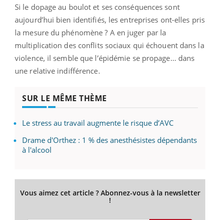
Si le dopage au boulot et ses conséquences sont
aujourd’hui bien identifiés, les entreprises ont-elles pris
la mesure du phénomène ? A en juger par la
multiplication des conflits sociaux qui échouent dans la
violence, il semble que l’épidémie se propage... dans
une relative indifférence.
SUR LE MÊME THÈME
Le stress au travail augmente le risque d’AVC
Drame d'Orthez : 1 % des anesthésistes dépendants
à l'alcool
Vous aimez cet article ? Abonnez-vous à la newsletter
!