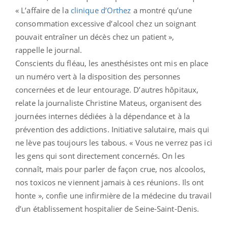
« L’affaire de la
clinique d’Orthez
a montré qu’une
consommation excessive d’alcool chez un soignant
pouvait entraîner un décès chez un patient »,
rappelle le journal.
Conscients du fléau, les anesthésistes ont mis en place
un numéro vert à la disposition des personnes
concernées et de leur entourage. D’autres hôpitaux,
relate la journaliste Christine Mateus, organisent des
journées internes dédiées à la dépendance et à la
prévention des addictions. Initiative salutaire, mais qui
ne lève pas toujours les tabous. « Vous ne verrez pas ici
les gens qui sont directement concernés. On les
connaît, mais pour parler de façon crue, nos alcoolos,
nos toxicos ne viennent jamais à ces réunions. Ils ont
honte », confie une infirmière de la médecine du travail
d’un établissement hospitalier de Seine-Saint-Denis.