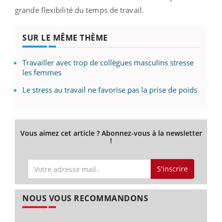
grande flexibilité du temps de travail.
SUR LE MÊME THÈME
Travailler avec trop de collègues masculins stresse
les femmes
Le stress au travail ne favorise pas la prise de poids
Vous aimez cet article ? Abonnez-vous à la newsletter
!
S'inscrire
NOUS VOUS RECOMMANDONS