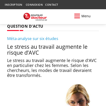
INSCRIPTION
CONNEXION
CONTACT
Menu
QUESTION D'ACTU
Méta-analyse sur six études
Le stress au travail augmente le
risque d’AVC
Le stress au travail augmente le risque d'AVC
en particulier chez les femmes. Selon les
chercheurs, les modes de travail devraient
être transformés.