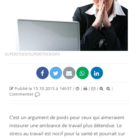
SUPERSTOCK/SUPERSTOCK/SIPA
Publié le 15.10.2015 à 14h57
|
|
|
|
|
Commenter
C’est un argument de poids pour ceux qui aimeraient
instaurer une ambiance de travail plus détendue. Le
stress au travail est nocif pour la santé et pourrait sur