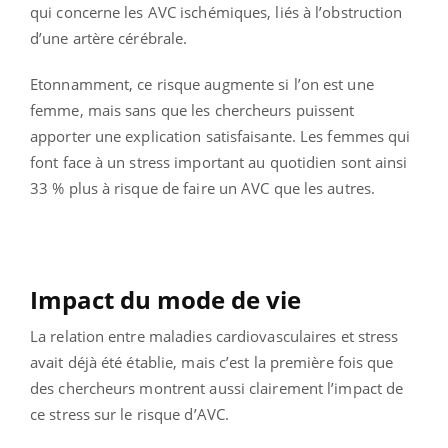
qui concerne les AVC ischémiques, liés à l’obstruction
d’une artère cérébrale.
Etonnamment, ce risque augmente si l’on est une
femme, mais sans que les chercheurs puissent
apporter une explication satisfaisante. Les femmes qui
font face à un stress important au quotidien sont ainsi
33 % plus à risque de faire un AVC que les autres.
Impact du mode de vie
La relation entre maladies cardiovasculaires et stress
avait déjà été établie, mais c’est la première fois que
des chercheurs montrent aussi clairement l’impact de
ce stress sur le risque d’AVC.