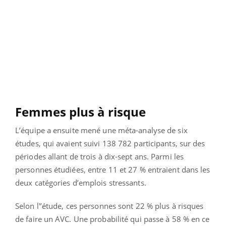
Femmes plus à risque
L’équipe a ensuite mené une méta-analyse de six
études, qui avaient suivi 138 782 participants, sur des
périodes allant de trois à dix-sept ans. Parmi les
personnes étudiées, entre 11 et 27 % entraient dans les
deux catégories d’emplois stressants.
Selon l'’étude, ces personnes sont 22 % plus à risques
de faire un AVC. Une probabilité qui passe à 58 % en ce