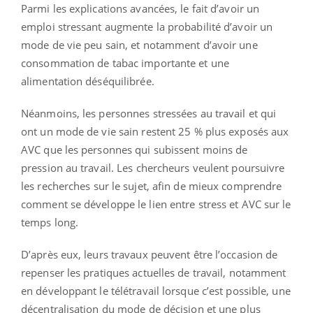
Parmi les explications avancées, le fait d’avoir un
emploi stressant augmente la probabilité d’avoir un
mode de vie peu sain, et notamment d’avoir une
consommation de tabac importante et une
alimentation déséquilibrée.
Néanmoins, les personnes stressées au travail et qui
ont un mode de vie sain restent 25 % plus exposés aux
AVC que les personnes qui subissent moins de
pression au travail. Les chercheurs veulent poursuivre
les recherches sur le sujet, afin de mieux comprendre
comment se développe le lien entre stress et AVC sur le
temps long.
D’après eux, leurs travaux peuvent être l’occasion de
repenser les pratiques actuelles de travail, notamment
en développant le télétravail lorsque c’est possible, une
décentralisation du mode de décision et une plus