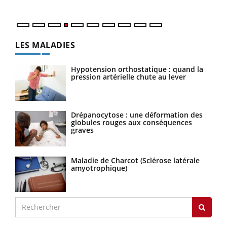
LES MALADIES
Hypotension orthostatique : quand la
pression artérielle chute au lever
Drépanocytose : une déformation des
globules rouges aux conséquences
graves
Maladie de Charcot (Sclérose latérale
amyotrophique)