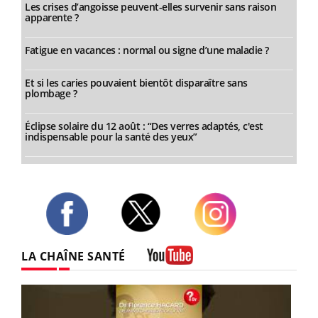
Les crises d’angoisse peuvent-elles survenir sans raison
apparente ?
Fatigue en vacances : normal ou signe d’une maladie ?
Et si les caries pouvaient bientôt disparaître sans
plombage ?
Éclipse solaire du 12 août : “Des verres adaptés, c'est
indispensable pour la santé des yeux”
Twitter
Facebook
Instagram
LA CHAÎNE SANTÉ
Youtube