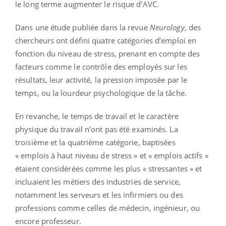
le long terme augmenter le risque d’AVC.
Dans une étude publiée dans la revue
Neurology
, des
chercheurs ont défini quatre catégories d’emploi en
fonction du niveau de stress, prenant en compte des
facteurs comme le contrôle des employés sur les
résultats, leur activité, la pression imposée par le
temps, ou la lourdeur psychologique de la tâche.
En revanche, le temps de travail et le caractère
physique du travail n’ont pas été examinés. La
troisième et la quatrième catégorie, baptisées
« emplois à haut niveau de stress » et « emplois actifs »
étaient considérées comme les plus « stressantes » et
incluaient les métiers des industries de service,
notamment les serveurs et les infirmiers ou des
professions comme celles de médecin, ingénieur, ou
encore professeur.