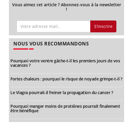
Vous aimez cet article ? Abonnez-vous à la newsletter
!
S'inscrire
NOUS VOUS RECOMMANDONS
Pourquoi votre ventre gâche-t-il les premiers jours de vos
vacances ?
Fortes chaleurs : pourquoi le risque de noyade grimpe-t-il ?
Le Viagra pourrait-il freiner la propagation du cancer ?
Pourquoi manger moins de protéines pourrait finalement
être bénéfique