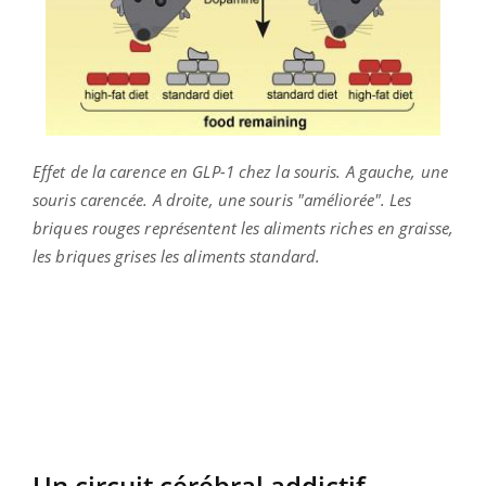
Effet de la carence en GLP-1 chez la souris. A gauche, une
souris carencée. A droite, une souris "améliorée". Les
briques rouges représentent les aliments riches en graisse,
les briques grises les aliments standard.
Un circuit cérébral addictif