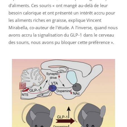
d’aliments. Ces souris « ont mangé au-delà de leur
besoin calorique et ont présenté un intérêt accru pour
les aliments riches en graisse, explique Vincent
Mirabella, co-auteur de l’étude. A l’inverse, quand nous
avons accru la signalisation du GLP-1 dans le cerveau
des souris, nous avons pu bloquer cette préférence ».