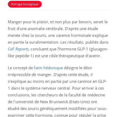
horloge biologique
Manger pour le plaisir, et non plus par besoin, serait le
fruit d'une anomalie cérébrale. D’après une étude
menée chez la souris, une carence hormonale explique
en partie la suralimentation. Les résultats, publiés dans
Cell Reports
, concluent que l’hormone GLP-1 (glucagon-
like peptide-1) est une cible thérapeutique d’avenir.
Le concept de
faim hédonique
désigne le désir
irrépressible de manger. D’après cette étude, il
s’explique au moins en partie par une carence en GLP-
1 dans le système nerveux central. Pour arriver à ces
conclusions, les chercheurs de la faculté de médecine
de l'université de New Brunswick (Etats-Unis) ont
étudié des souris génétiquement modifiées pour sous-
exprimer cette hormone, connue pour réguler la prise