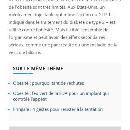
de l’obésité sont très limités. Aux Etats-Unis, un
médicament injectable qui mime l’action du GLP-1 –
indiqué dans le traitement du diabète de type 2 – est
utilisé contre l’obésité. Mais il cible l’ensemble de
l’organisme et peut avoir des effets secondaires
sérieux, comme une pancréatite ou une maladie de la
vésicule biliaire.
SUR LE MÊME THÈME
Obésité : pourquoi tant de rechutes
Obésité : feu vert de la FDA pour un implant qui
contrôle l’appétit
Fringale : 4 gestes pour résister à la tentation