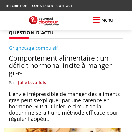
INSCRIPTION
CONNEXION
CONTACT
Menu
QUESTION D'ACTU
Grignotage compulsif
Comportement alimentaire : un
déficit hormonal incite à manger
gras
Par
Julie Levallois
L’envie irrépressible de manger des aliments
gras peut s’expliquer par une carence en
hormone GLP-1. Cibler le circuit de la
dopamine serait une méthode efficace pour
réguler l'appétit.