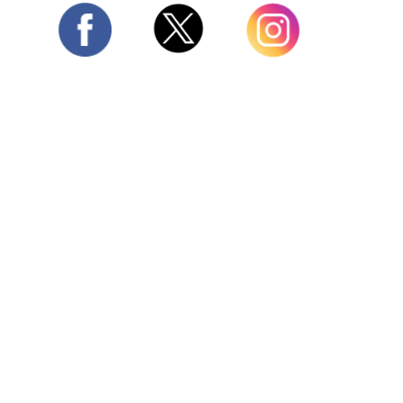
Twitter
Facebook
Instagram