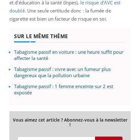
et d’éducation à la santé (Inpes),
le risque d’AVC est
doublé
. Une seule certitude donc : la fumée de
cigarette est bien un facteur de risque en soi.
SUR LE MÊME THÈME
Tabagisme passif en voiture : une heure suffit pour
affecter la santé
Tabagisme passif : vivre avec un fumeur plus
dangereux que la pollution urbaine
Tabagisme passif : 1 femme enceinte sur 2 est
exposée
Vous aimez cet article ? Abonnez-vous à la newsletter
!