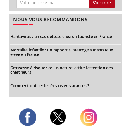
S'inscrire
NOUS VOUS RECOMMANDONS
Hantavirus : un cas détecté chez un touriste en France
Mortalité infantile : un rapport s’interroge sur son taux
élevé en France
Grossesse à risque : ce jus naturel attire l'attention des
chercheurs
Comment oublier les écrans en vacances ?
Twitter
Facebook
Instagram