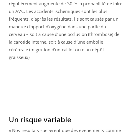
régulièrement augmente de 30 % la probabilité de faire
un AVC. Les accidents ischémiques sont les plus
fréquents, d’après les résultats. Ils sont causés par un
manque d’apport d’oxygène dans une partie du
cerveau – soit à cause d’une occlusion (thrombose) de
la carotide interne, soit à cause d’une embolie
cérébrale (migration d’un caillot ou d’un dépôt
graisseux).
Un risque variable
« Nos résultats suggèrent que des événements comme