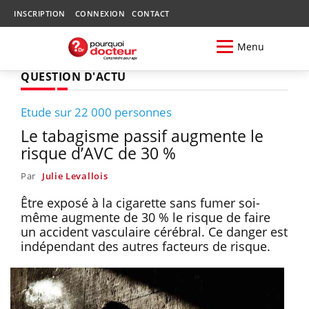
INSCRIPTION
CONNEXION
CONTACT
Menu
QUESTION D'ACTU
Etude sur 22 000 personnes
Le tabagisme passif augmente le
risque d’AVC de 30 %
Par
Julie Levallois
Être exposé à la cigarette sans fumer soi-
même augmente de 30 % le risque de faire
un accident vasculaire cérébral. Ce danger est
indépendant des autres facteurs de risque.