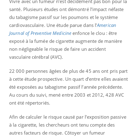
Vivre avec un fumeur n’est décidément pas bon pour la
santé. Plusieurs études ont démontré l’impact néfaste
du tabagisme passif sur les poumons et le système
cardiovasculaire. Une étude parue dans l’
American
Journal of Preventive Medicine
enfonce le clou : être
exposé à la fumée de cigarette augmente de manière
non négligeable le risque de faire un accident
vasculaire cérébral (AVC).
22 000 personnes âgées de plus de 45 ans ont pris part
à cette étude prospective. Un quart d’entre elles avaient
été exposées au tabagisme passif l’année précédente.
Au cours du suivi, mené entre 2003 et 2012, 428 AVC
ont été répertoriés.
Afin de calculer le risque causé par l’exposition passive
à la cigarette, les chercheurs ont tenu compte des
autres facteurs de risque. Côtoyer un fumeur