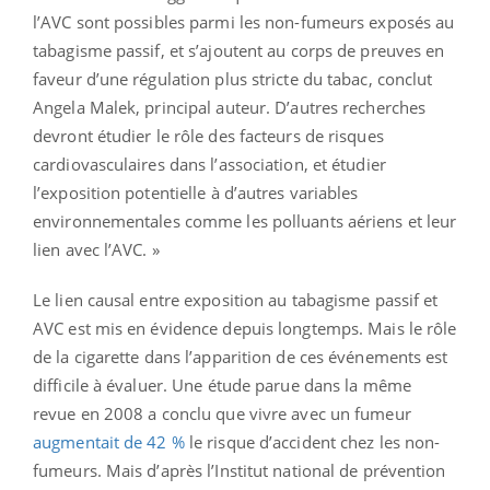
l’AVC sont possibles parmi les non-fumeurs exposés au
tabagisme passif, et s’ajoutent au corps de preuves en
faveur d’une régulation plus stricte du tabac, conclut
Angela Malek, principal auteur. D’autres recherches
devront étudier le rôle des facteurs de risques
cardiovasculaires dans l’association, et étudier
l’exposition potentielle à d’autres variables
environnementales comme les polluants aériens et leur
lien avec l’AVC. »
Le lien causal entre exposition au tabagisme passif et
AVC est mis en évidence depuis longtemps. Mais le rôle
de la cigarette dans l’apparition de ces événements est
difficile à évaluer. Une étude parue dans la même
revue en 2008 a conclu que vivre avec un fumeur
augmentait de 42 %
le risque d’accident chez les non-
fumeurs. Mais d’après l’Institut national de prévention