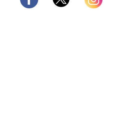
Twitter
Facebook
Instagram