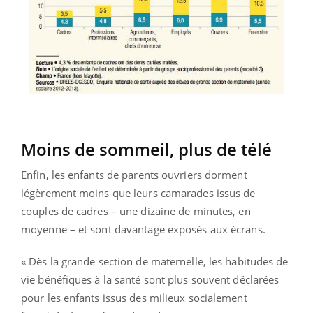
Moins de sommeil, plus de télé
Enfin, les enfants de parents ouvriers dorment
légèrement moins que leurs camarades issus de
couples de cadres – une dizaine de minutes, en
moyenne – et sont davantage exposés aux écrans.
« Dès la grande section de maternelle, les habitudes de
vie bénéfiques à la santé sont plus souvent déclarées
pour les enfants issus des milieux socialement