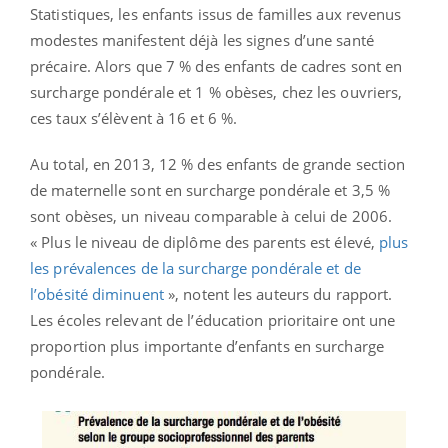
Statistiques, les enfants issus de familles aux revenus
modestes manifestent déjà les signes d’une santé
précaire. Alors que 7 % des enfants de cadres sont en
surcharge pondérale et 1 % obèses, chez les ouvriers,
ces taux s’élèvent à 16 et 6 %.
Au total, en 2013, 12 % des enfants de grande section
de maternelle sont en surcharge pondérale et 3,5 %
sont obèses, un niveau comparable à celui de 2006.
« Plus le niveau de diplôme des parents est élevé,
plus
les prévalences de la surcharge pondérale et de
l’obésité diminuent
», notent les auteurs du rapport.
Les écoles relevant de l’éducation prioritaire ont une
proportion plus importante d’enfants en surcharge
pondérale.