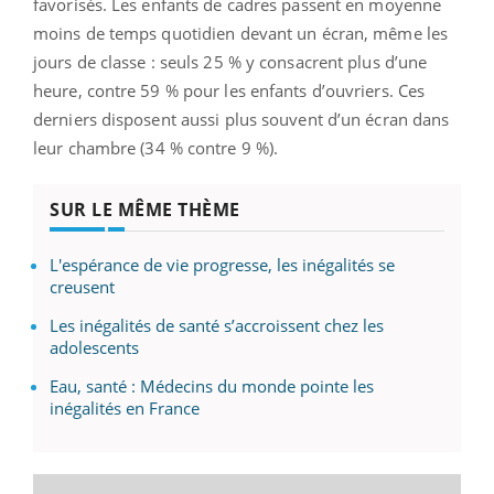
favorisés. Les enfants de cadres passent en moyenne
moins de temps quotidien devant un écran, même les
jours de classe : seuls 25 % y consacrent plus d’une
heure, contre 59 % pour les enfants d’ouvriers. Ces
derniers disposent aussi plus souvent d’un écran dans
leur chambre (34 % contre 9 %).
SUR LE MÊME THÈME
L'espérance de vie progresse, les inégalités se
creusent
Les inégalités de santé s’accroissent chez les
adolescents
Eau, santé : Médecins du monde pointe les
inégalités en France