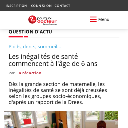
INSCRIPTION
CONNEXION
CONTACT
Menu
QUESTION D'ACTU
Poids, dents, sommeil...
Les inégalités de santé
commencent à l'âge de 6 ans
Par
la rédaction
Dès la grande section de maternelle, les
inégalités de santé se sont déjà creusées
selon les groupes socio-économiques,
d'après un rapport de la Drees.