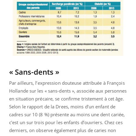
« Sans-dents »
Par ailleurs, l’expression douteuse attribuée à François
Hollande sur les « sans-dents », associée aux personnes
en situation précaire, se confirme tristement à cet âge.
Selon le rapport de la Drees, moins d’un enfant de
cadres sur 10 (8 %) présente au moins une dent cariée,
c'est un sur trois pour les enfants d’ouvriers. Chez ces
derniers, on observe également plus de caries non