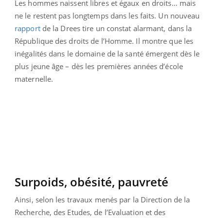
Les hommes naissent libres et égaux en droits… mais
ne le restent pas longtemps dans les faits. Un nouveau
rapport
de la Drees tire un constat alarmant, dans la
République des droits de l’Homme. Il montre que les
inégalités dans le domaine de la santé émergent dès le
plus jeune âge – dès les premières années d’école
maternelle.
Surpoids, obésité, pauvreté
Ainsi, selon les travaux menés par la Direction de la
Recherche, des Etudes, de l’Evaluation et des