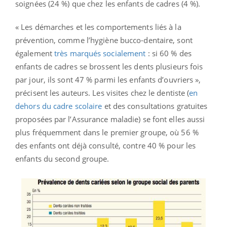
soignées (24 %) que chez les enfants de cadres (4 %).
« Les démarches et les comportements liés à la
prévention, comme l’hygiène bucco-dentaire, sont
également
très marqués socialement
: si 60 % des
enfants de cadres se brossent les dents plusieurs fois
par jour, ils sont 47 % parmi les enfants d’ouvriers »,
précisent les auteurs. Les visites chez le dentiste (
en
dehors du cadre scolaire
et des consultations gratuites
proposées par l’Assurance maladie) se font elles aussi
plus fréquemment dans le premier groupe, où 56 %
des enfants ont déjà consulté, contre 40 % pour les
enfants du second groupe.