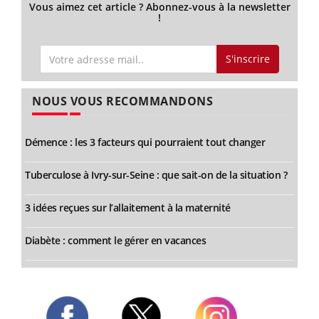
Vous aimez cet article ? Abonnez-vous à la newsletter
!
S'inscrire
NOUS VOUS RECOMMANDONS
Démence : les 3 facteurs qui pourraient tout changer
Tuberculose à Ivry-sur-Seine : que sait-on de la situation ?
3 idées reçues sur l’allaitement à la maternité
Diabète : comment le gérer en vacances