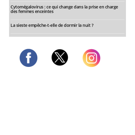
Cytomégalovirus : ce qui change dans la prise en charge
des femmes enceintes
La sieste empêche-t-elle de dormir la nuit ?
Twitter
Facebook
Instagram