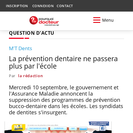
INSCRIPTION
CONNEXION
CONTACT
Menu
QUESTION D'ACTU
M'T Dents
La prévention dentaire ne passera
plus par l'école
Par
la rédaction
Mercredi 10 septembre, le gouvernement et
l'Assurance Maladie annoncent la
suppression des programmes de prévention
bucco-dentaire dans les écoles. Les syndidats
de dentites s'insurgent.