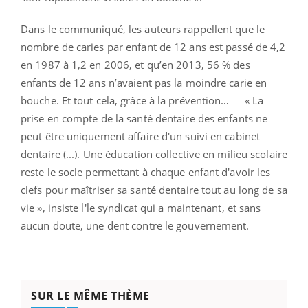
Dans le communiqué, les auteurs rappellent que le
nombre de caries par enfant de 12 ans est passé de 4,2
en 1987 à 1,2 en 2006, et qu’en 2013, 56 % des
enfants de 12 ans n’avaient pas la moindre carie en
bouche. Et tout cela, grâce à la prévention… « La
prise en compte de la santé dentaire des enfants ne
peut être uniquement affaire d'un suivi en cabinet
dentaire (...). Une éducation collective en milieu scolaire
reste le socle permettant à chaque enfant d'avoir les
clefs pour maîtriser sa santé dentaire tout au long de sa
vie », insiste l'le syndicat qui a maintenant, et sans
aucun doute, une dent contre le gouvernement.
SUR LE MÊME THÈME