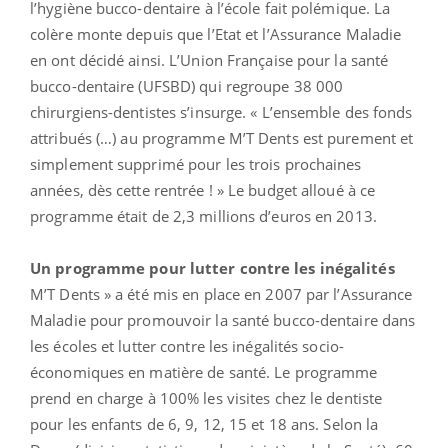
l’hygiène bucco-dentaire à l’école fait polémique. La
colère monte depuis que l’Etat et l’Assurance Maladie
en ont décidé ainsi. L’Union Française pour la santé
bucco-dentaire (UFSBD) qui regroupe 38 000
chirurgiens-dentistes s’insurge. « L’ensemble des fonds
attribués (…) au programme M’T Dents est purement et
simplement supprimé pour les trois prochaines
années, dès cette rentrée ! » Le budget alloué à ce
programme était de 2,3 millions d’euros en 2013.
Un programme pour lutter contre les inégalités
M’T Dents » a été mis en place en 2007 par l’Assurance
Maladie pour promouvoir la santé bucco-dentaire dans
les écoles et lutter contre les inégalités socio-
économiques en matière de santé. Le programme
prend en charge à 100% les visites chez le dentiste
pour les enfants de 6, 9, 12, 15 et 18 ans. Selon la