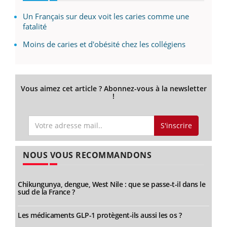
Un Français sur deux voit les caries comme une
fatalité
Moins de caries et d'obésité chez les collégiens
Vous aimez cet article ? Abonnez-vous à la newsletter
!
S'inscrire
NOUS VOUS RECOMMANDONS
Chikungunya, dengue, West Nile : que se passe-t-il dans le
sud de la France ?
Les médicaments GLP-1 protègent-ils aussi les os ?