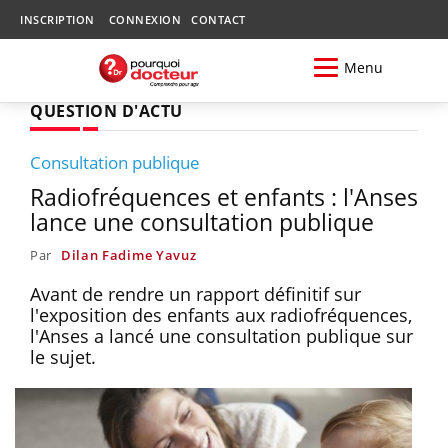
INSCRIPTION
CONNEXION
CONTACT
Menu
QUESTION D'ACTU
Consultation publique
Radiofréquences et enfants : l'Anses
lance une consultation publique
Par
Dilan Fadime Yavuz
Avant de rendre un rapport définitif sur
l'exposition des enfants aux radiofréquences,
l'Anses a lancé une consultation publique sur
le sujet.