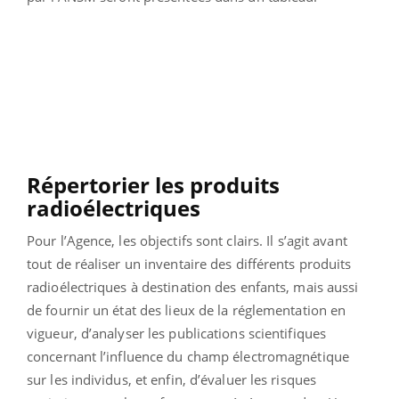
Répertorier les produits
radioélectriques
Pour l’Agence, les objectifs sont clairs. Il s’agit avant
tout de réaliser un inventaire des différents produits
radioélectriques à destination des enfants, mais aussi
de fournir un état des lieux de la réglementation en
vigueur, d’analyser les publications scientifiques
concernant l’influence du champ électromagnétique
sur les individus, et enfin, d’évaluer les risques