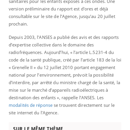
sanitaires pour les enfants exposés à ces ondes. Une
version préliminaire du rapport est d'ores et déjà
consultable sur le site de l’Agence, jusqu’au 20 juillet
prochain.
Depuis 2003, l’ANSES a publié des avis et des rapports
d’expertise collective dans le domaine des
radiofréquences. Aujourd’hui, « l’article L.5231-4 du
code de la santé publique, créé par l’article 183 de la loi
« Grenelle II » du 12 juillet 2010 portant engagement
national pour l’environnement, prévoit la possibilité
d’interdire, par arrêté du ministre chargé de la santé, la
mise sur le marché d’appareils radioélectriques à
destination des enfants », rappelle l’ANSES. Les
modalités de réponse
se trouvent directement sur le
site internet du l’Agence.
SUR LE MÊME THÈME