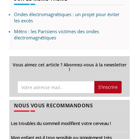
Ondes électromagnétiques : un projet pour éviter
les excès
Métro : les Parisiens victimes des ondes
électromagnétiques
Vous aimez cet article ? Abonnez-vous à la newsletter
!
S'inscrire
NOUS VOUS RECOMMANDONS
Les troubles du sommeil modifient votre cerveau !
Mon enfant est-il trop sensible ou simplement très