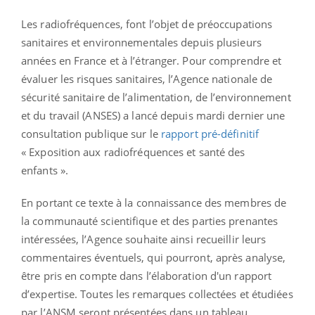
Les radiofréquences, font l’objet de préoccupations
sanitaires et environnementales depuis plusieurs
années en France et à l’étranger. Pour comprendre et
évaluer les risques sanitaires, l’Agence nationale de
sécurité sanitaire de l’alimentation, de l’environnement
et du travail (ANSES) a lancé depuis mardi dernier une
consultation publique sur le
rapport pré-définitif
« Exposition aux radiofréquences et santé des
enfants ».
En portant ce texte à la connaissance des membres de
la communauté scientifique et des parties prenantes
intéressées, l’Agence souhaite ainsi recueillir leurs
commentaires éventuels, qui pourront, après analyse,
être pris en compte dans l’élaboration d'un rapport
d’expertise. Toutes les remarques collectées et étudiées
par l’ANSM seront présentées dans un tableau.