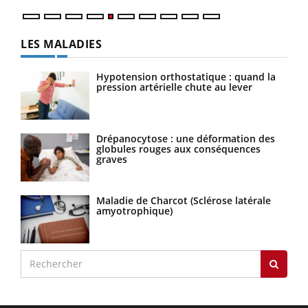
LES MALADIES
Hypotension orthostatique : quand la
pression artérielle chute au lever
Drépanocytose : une déformation des
globules rouges aux conséquences
graves
Maladie de Charcot (Sclérose latérale
amyotrophique)