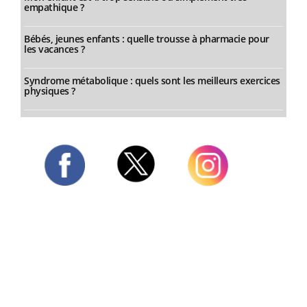
empathique ?
Bébés, jeunes enfants : quelle trousse à pharmacie pour
les vacances ?
Syndrome métabolique : quels sont les meilleurs exercices
physiques ?
Twitter
Facebook
Instagram