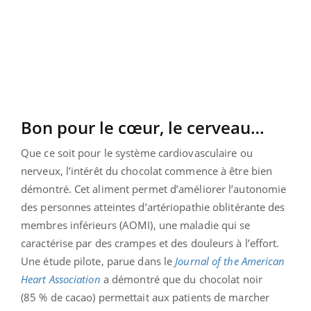
Bon pour le cœur, le cerveau…
Que ce soit pour le système cardiovasculaire ou
nerveux, l’intérêt du chocolat commence à être bien
démontré. Cet aliment permet d’améliorer l’autonomie
des personnes atteintes d’artériopathie oblitérante des
membres inférieurs (AOMI), une maladie qui se
caractérise par des crampes et des douleurs à l’effort.
Une étude pilote, parue dans le
Journal of the American
Heart Association
a démontré que du chocolat noir
(85 % de cacao) permettait aux patients de marcher