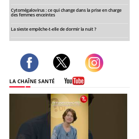
Cytomégalovirus : ce qui change dans la prise en charge
des femmes enceintes
La sieste empêche-t-elle de dormir la nuit ?
Twitter
Facebook
Instagram
LA CHAÎNE SANTÉ
Youtube