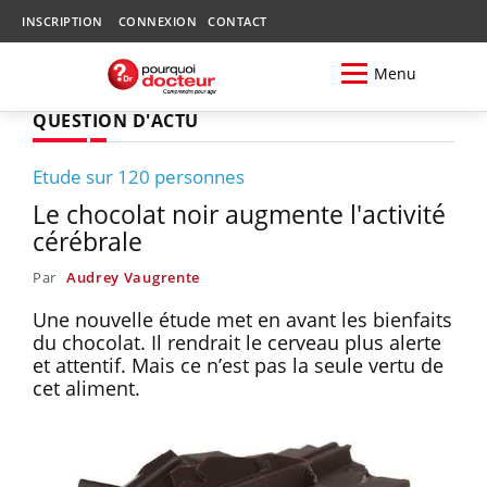
INSCRIPTION
CONNEXION
CONTACT
Menu
QUESTION D'ACTU
Etude sur 120 personnes
Le chocolat noir augmente l'activité
cérébrale
Par
Audrey Vaugrente
Une nouvelle étude met en avant les bienfaits
du chocolat. Il rendrait le cerveau plus alerte
et attentif. Mais ce n’est pas la seule vertu de
cet aliment.