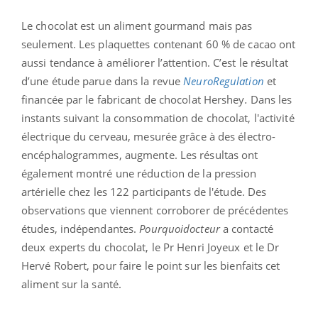
Le chocolat est un aliment gourmand mais pas
seulement. Les plaquettes contenant 60 % de cacao ont
aussi tendance à améliorer l’attention. C’est le résultat
d’une étude parue dans la revue
NeuroRegulation
et
financée par le fabricant de chocolat Hershey
.
Dans les
instants suivant la consommation de chocolat, l'activité
électrique du cerveau, mesurée grâce à des électro-
encéphalogrammes, augmente. Les résultas ont
également montré une réduction de la pression
artérielle chez les 122 participants de l'étude. Des
observations que viennent corroborer de précédentes
études, indépendantes.
Pourquoidocteur
a contacté
deux experts du chocolat, le Pr Henri Joyeux et le Dr
Hervé Robert, pour faire le point sur les bienfaits cet
aliment sur la santé.