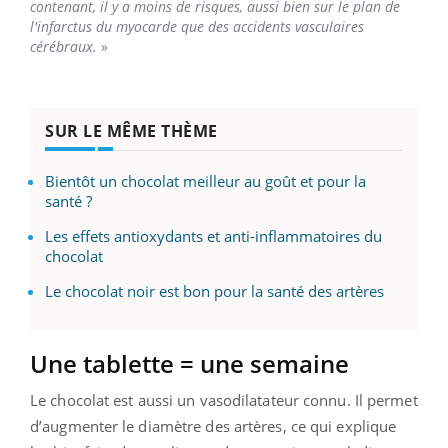
contenant, il y a moins de risques, aussi bien sur le plan de
l'infarctus du myocarde que des accidents vasculaires
cérébraux.
»
SUR LE MÊME THÈME
Bientôt un chocolat meilleur au goût et pour la
santé ?
Les effets antioxydants et anti-inflammatoires du
chocolat
Le chocolat noir est bon pour la santé des artères
Une tablette = une semaine
Le chocolat est aussi un vasodilatateur connu. Il permet
d’augmenter le diamètre des artères, ce qui explique