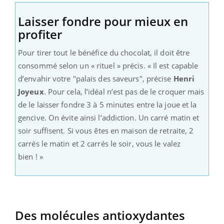
Laisser fondre pour mieux en
profiter
Pour tirer tout le bénéfice du chocolat, il doit être
consommé selon un « rituel » précis. « Il est capable
d’envahir votre "palais des saveurs", précise
Henri
Joyeux
. Pour cela, l’idéal n’est pas de le croquer mais
de le laisser fondre 3 à 5 minutes entre la joue et la
gencive. On évite ainsi l’addiction. Un carré matin et
soir suffisent. Si vous êtes en maison de retraite, 2
carrés le matin et 2 carrés le soir, vous le valez
bien ! »
Des molécules antioxydantes