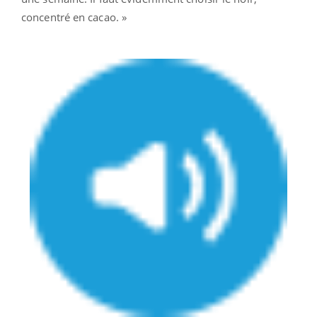
concentré en cacao. »