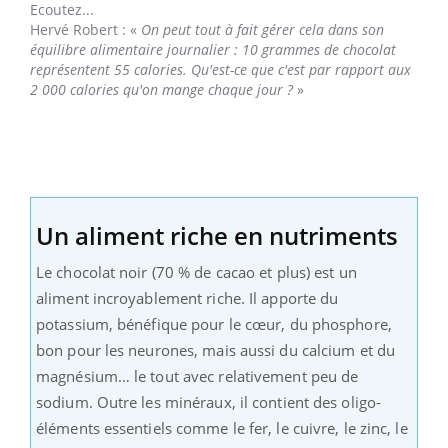
Ecoutez...
Hervé Robert
: «
On peut tout à fait gérer cela dans son
équilibre alimentaire journalier : 10 grammes de chocolat
représentent 55 calories. Qu'est-ce que c'est par rapport aux
2 000 calories qu'on mange chaque jour ?
»
Un aliment riche en nutriments
Le chocolat noir (70 % de cacao et plus) est un
aliment incroyablement riche. Il apporte du
potassium, bénéfique pour le cœur, du phosphore,
bon pour les neurones, mais aussi du calcium et du
magnésium… le tout avec relativement peu de
sodium. Outre les minéraux, il contient des oligo-
éléments essentiels comme le fer, le cuivre, le zinc, le