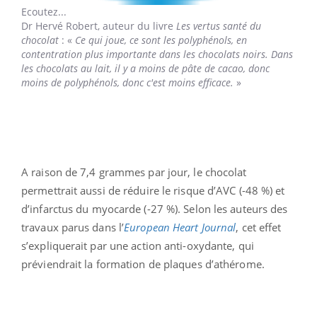
Ecoutez...
Dr Hervé Robert,
auteur du livre
Les vertus santé du
chocolat
: «
Ce qui joue, ce sont les polyphénols, en
contentration plus importante dans les chocolats noirs. Dans
les chocolats au lait, il y a moins de pâte de cacao, donc
moins de polyphénols, donc c'est moins efficace.
»
A raison de 7,4 grammes par jour, le chocolat
permettrait aussi de réduire le risque d’AVC (-48 %) et
d’infarctus du myocarde (-27 %). Selon les auteurs des
travaux parus dans l’
European Heart Journal
, cet effet
s’expliquerait par une action anti-oxydante, qui
préviendrait la formation de plaques d’athérome.