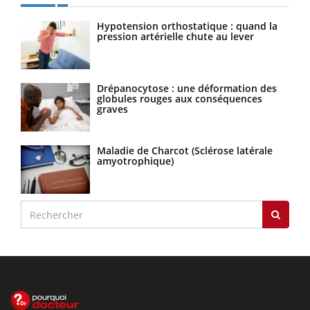
Hypotension orthostatique : quand la
pression artérielle chute au lever
Drépanocytose : une déformation des
globules rouges aux conséquences
graves
Maladie de Charcot (Sclérose latérale
amyotrophique)