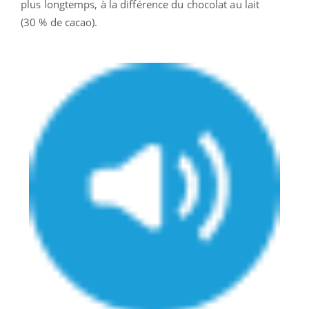
plus longtemps, à la différence du chocolat au lait
(30 % de cacao).