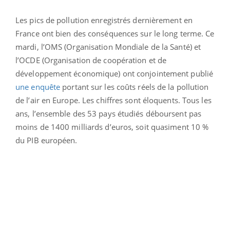
Les pics de pollution enregistrés dernièrement en
France ont bien des conséquences sur le long terme. Ce
mardi, l’OMS (Organisation Mondiale de la Santé) et
l’OCDE (Organisation de coopération et de
développement économique) ont conjointement publié
une enquête
portant sur les coûts réels de la pollution
de l’air en Europe. Les chiffres sont éloquents. Tous les
ans, l’ensemble des 53 pays étudiés déboursent pas
moins de 1400 milliards d’euros, soit quasiment 10 %
du PIB européen.