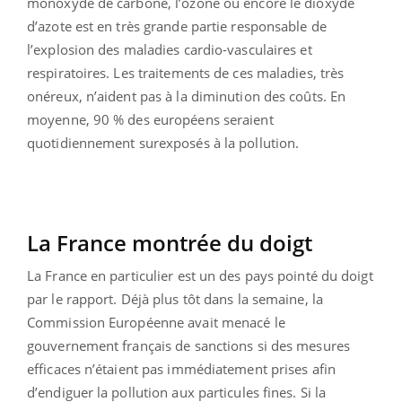
monoxyde de carbone, l’ozone ou encore le dioxyde
d’azote est en très grande partie responsable de
l’explosion des maladies cardio-vasculaires et
respiratoires. Les traitements de ces maladies, très
onéreux, n’aident pas à la diminution des coûts. En
moyenne, 90 % des européens seraient
quotidiennement surexposés à la pollution.
La France montrée du doigt
La France en particulier est un des pays pointé du doigt
par le rapport. Déjà plus tôt dans la semaine, la
Commission Européenne avait menacé le
gouvernement français de sanctions si des mesures
efficaces n’étaient pas immédiatement prises afin
d’endiguer la pollution aux particules fines. Si la