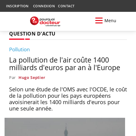
INSCRIPTION
CONNEXION
CONTACT
Menu
QUESTION D'ACTU
Pollution
La pollution de l'air coûte 1400
milliards d'euros par an à l'Europe
Par
Hugo Septier
Selon une étude de l'OMS avec l'OCDE, le coût
de la pollution pour les pays européens
avoisinerait les 1400 milliards d'euros pour
une seule année.