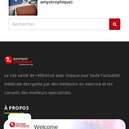
amyotrophique)
Le site santé de référence avec chaque jour toute l'actualité
médicale decryptée par des médecins en exercice et les
conseils des meilleurs spécialistes.
À PROPOS
Données personnelles et cookies
Welcome