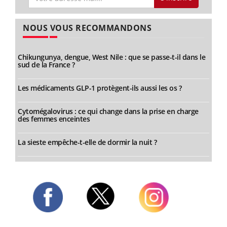
NOUS VOUS RECOMMANDONS
Chikungunya, dengue, West Nile : que se passe-t-il dans le
sud de la France ?
Les médicaments GLP-1 protègent-ils aussi les os ?
Cytomégalovirus : ce qui change dans la prise en charge
des femmes enceintes
La sieste empêche-t-elle de dormir la nuit ?
Twitter
Facebook
Instagram