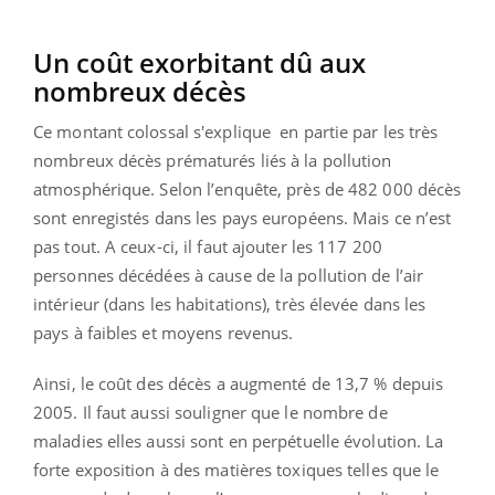
Un coût exorbitant dû aux
nombreux décès
Ce montant colossal s'explique en partie par les très
nombreux décès prématurés liés à la pollution
atmosphérique. Selon l’enquête, près de 482 000 décès
sont enregistés dans les pays européens. Mais ce n’est
pas tout. A ceux-ci, il faut ajouter les 117 200
personnes décédées à cause de la pollution de l’air
intérieur (dans les habitations), très élevée dans les
pays à faibles et moyens revenus.
Ainsi, le coût des décès a augmenté de 13,7 % depuis
2005. Il faut aussi souligner que le nombre de
maladies elles aussi sont en perpétuelle évolution. La
forte exposition à des matières toxiques telles que le