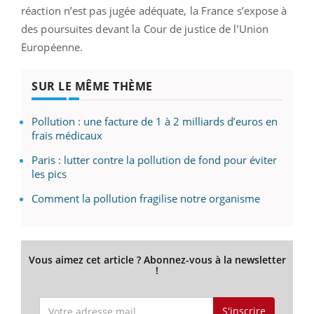
réaction n’est pas jugée adéquate, la France s’expose à
des poursuites devant la Cour de justice de l’Union
Européenne.
SUR LE MÊME THÈME
Pollution : une facture de 1 à 2 milliards d’euros en
frais médicaux
Paris : lutter contre la pollution de fond pour éviter
les pics
Comment la pollution fragilise notre organisme
Vous aimez cet article ? Abonnez-vous à la newsletter
!
S'inscrire