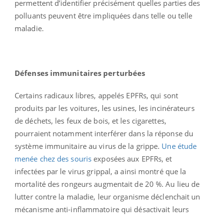
permettent d’identifier précisément quelles parties des
polluants peuvent être impliquées dans telle ou telle
maladie.
Défenses immunitaires perturbées
Certains radicaux libres, appelés EPFRs, qui sont
produits par les voitures, les usines, les incinérateurs
de déchets, les feux de bois, et les cigarettes,
pourraient notamment interférer dans la réponse du
système immunitaire au virus de la grippe.
Une étude
menée chez des souris
exposées aux EPFRs, et
infectées par le virus grippal, a ainsi montré que la
mortalité des rongeurs augmentait de 20 %. Au lieu de
lutter contre la maladie, leur organisme déclenchait un
mécanisme anti-inflammatoire qui désactivait leurs