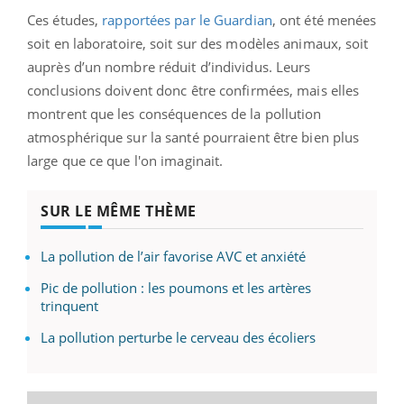
Ces études,
rapportées par le Guardian
, ont été menées
soit en laboratoire, soit sur des modèles animaux, soit
auprès d’un nombre réduit d’individus. Leurs
conclusions doivent donc être confirmées, mais elles
montrent que les conséquences de la pollution
atmosphérique sur la santé pourraient être bien plus
large que ce que l'on imaginait.
SUR LE MÊME THÈME
La pollution de l’air favorise AVC et anxiété
Pic de pollution : les poumons et les artères
trinquent
La pollution perturbe le cerveau des écoliers