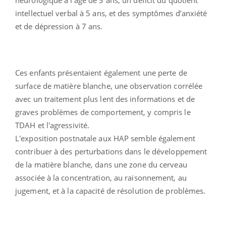
intellectuel verbal à 5 ans, et des symptômes d’anxiété
et de dépression à 7 ans.
Ces enfants présentaient également une perte de
surface de matière blanche, une observation corrélée
avec un traitement plus lent des informations et de
graves problèmes de comportement, y compris le
TDAH et l'agressivité.
L'exposition postnatale aux HAP semble également
contribuer à des perturbations dans le développement
de la matière blanche, dans une zone du cerveau
associée à la concentration, au raisonnement, au
jugement, et à la capacité de résolution de problèmes.