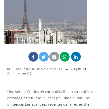
Publié le 02.04.2015 à 17h29
|
|
|
|
|
Commenter
Une série d’études récentes détaille un ensemble de
pathologies sur lesquelles la pollution aurait une
influence. Les avancées récentes de la recherche