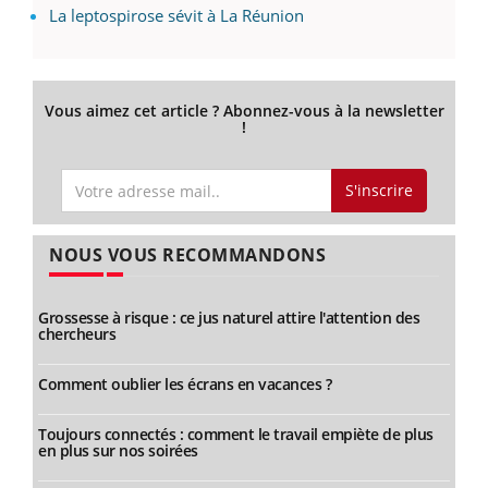
La leptospirose sévit à La Réunion
Vous aimez cet article ? Abonnez-vous à la newsletter
!
S'inscrire
NOUS VOUS RECOMMANDONS
Grossesse à risque : ce jus naturel attire l'attention des
chercheurs
Comment oublier les écrans en vacances ?
Toujours connectés : comment le travail empiète de plus
en plus sur nos soirées