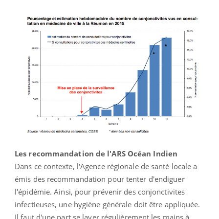
Les recommandation de l'ARS Océan Indien
Dans ce contexte, l'Agence régionale de santé locale a
émis des recommandation pour tenter d'endiguer
l'épidémie. Ainsi, pour prévenir des conjonctivites
infectieuses, une hygiène générale doit être appliquée.
Il faut d'une part se laver régulièrement les mains à