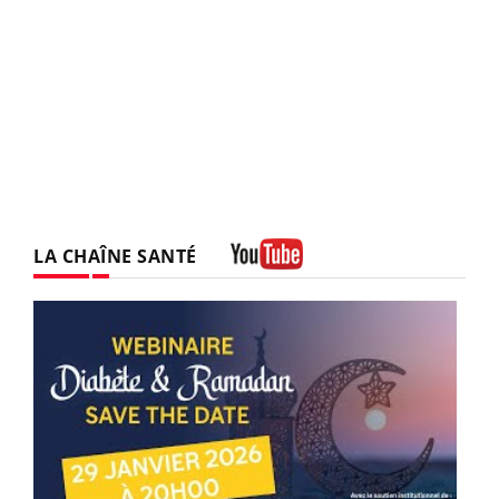
LA CHAÎNE SANTÉ
Youtube