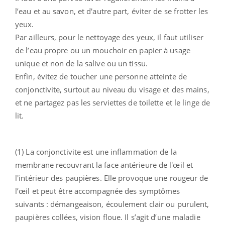
l’eau et au savon, et d'autre part, éviter de se frotter les
yeux.
Par ailleurs, pour le nettoyage des yeux, il faut utiliser
de l’eau propre ou un mouchoir en papier à usage
unique et non de la salive ou un tissu.
Enfin, évitez de toucher une personne atteinte de
conjonctivite, surtout au niveau du visage et des mains,
et ne partagez pas les serviettes de toilette et le linge de
lit.
(1) La conjonctivite est une inflammation de la
membrane recouvrant la face antérieure de l'œil et
l'intérieur des paupières. Elle provoque une rougeur de
l’œil et peut être accompagnée des symptômes
suivants : démangeaison, écoulement clair ou purulent,
paupières collées, vision floue. Il s’agit d’une maladie