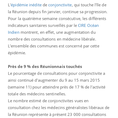
L'
épidémie inédite
de
conjonctivite
, qui touche l'île de
la Réunion depuis fin janvier, continue sa progression.
Pour la quatrième semaine consécutive, les différents
indicateurs sanitaires surveillés par le
CIRE Océan
Indien
montrent, en effet, une augmentation du
nombre des consultations en médecine libérale.
L’ensemble des communes est concerné par cette
épidémie.
Près de 9 % des Réunionnais touchés
Le pourcentage de consultations pour conjonctivite a
ainsi continué d’augmenter du 9 au 15 mars 2015
(semaine 11) pour atteindre près de 17 % de l’activité
totale des médecins sentinelles.
Le nombre estimé de conjonctivites vues en
consultation chez les médecins généralistes libéraux de
la Réunion représente à présent 23 000 consultations