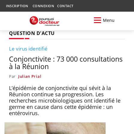
INSCRIPTION
CONNEXION
CONTACT
Menu
QUESTION D'ACTU
Le virus identifié
Conjonctivite : 73 000 consultations
à la Réunion
Par
Julian Prial
L’épidémie de conjonctivite qui sévit à la
Réunion continue sa progression. Les
recherches microbiologiques ont identifié le
germe en cause dans cette épidémie : un
entérovirus.