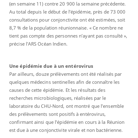
(en semaine 11) contre 20 900 la semaine précédente.
Au total depuis le début de l’épidémie, près de 73 000
consultations pour conjonctivite ont été estimées, soit
8,7 % de la population réunionnaise. « Ce nombre ne
tient pas compte des personnes n’ayant pas consulté »,
précise l'ARS Océan Indien.
Une épidémie due à un entérovirus
Par ailleurs, douze prélèvements ont été réalisés par
quelques médecins sentinelles afin de connaître les
causes de cette épidémie. Et les résultats des
recherches microbiologiques, réalisées par le
laboratoire du CHU-Nord, ont montré que l’ensemble
des prélèvements sont positifs à entérovirus,
confirmant ainsi que l’épidémie en cours à la Réunion
est due à une conjonctivite virale et non bactérienne.