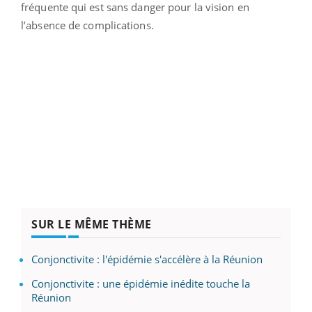
fréquente qui est sans danger pour la vision en
l’absence de complications.
SUR LE MÊME THÈME
Conjonctivite : l'épidémie s'accélère à la Réunion
Conjonctivite : une épidémie inédite touche la
Réunion