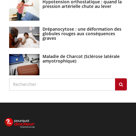
Hypotension orthostatique : quand la
pression artérielle chute au lever
Drépanocytose : une déformation des
globules rouges aux conséquences
graves
Maladie de Charcot (Sclérose latérale
amyotrophique)