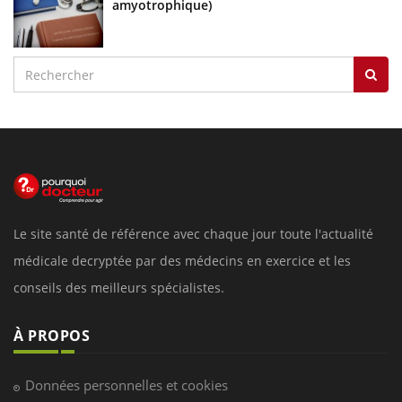
amyotrophique)
Le site santé de référence avec chaque jour toute l'actualité
médicale decryptée par des médecins en exercice et les
conseils des meilleurs spécialistes.
À PROPOS
Données personnelles et cookies