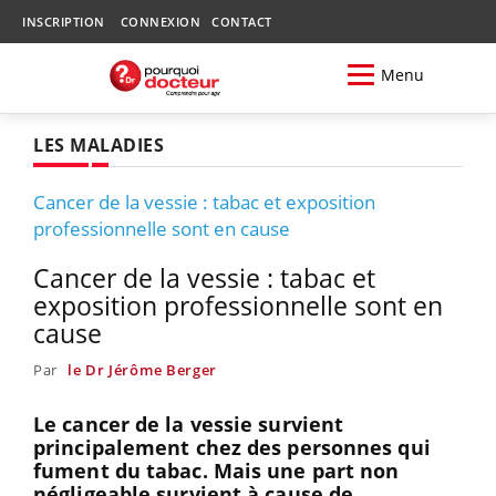
INSCRIPTION
CONNEXION
CONTACT
Menu
LES MALADIES
Cancer de la vessie : tabac et exposition
professionnelle sont en cause
Cancer de la vessie : tabac et
exposition professionnelle sont en
cause
Par
le Dr Jérôme Berger
Le cancer de la vessie survient
principalement chez des personnes qui
fument du tabac. Mais une part non
négligeable survient à cause de