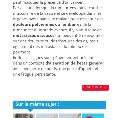
peut masquer la présence d’un cancer.
Par ailleurs, lorsque la tumeur envahit la couche
musculaire de la vessie et se développe dans les
organes avoisinants, le malade peut ressentir des
douleurs pelviennes ou lombaires
. Si la
tumeur est à un stade avancé, il y a un risque de
métastases osseuses
qui peuvent être évoquées
sur des douleurs ou des fractures des os, mais
également des métastases du foie ou des
poumons.
Enfin, ces signes sont généralement présents
dans un contexte
d’altération de l’état général
avec une perte de poids, une perte d’appétit et
une fatigue persistante.
DIAGNOSTIC >>
Sur le même sujet :