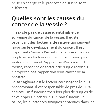
prise en charge et le pronostic de survie sont
différents.
Quelles sont les causes du
cancer de la vessie ?
Il n’existe
pas de cause identifiable
de
survenue du cancer de la vessie. Il existe
cependant des
facteurs de risque
qui peuvent
favoriser le développement du cancer. Il est
important d’avoir à l’esprit que la présence d'un
ou plusieurs facteurs de risque n'entraîne pas
systématiquement l'apparition d'un cancer. De
même, l’absence de facteur de risque reconnu
n’empêche pas l’apparition d’un cancer de la
prostate.
Le
tabagisme
est le facteur carcinogène le plus
prédominant. Il est responsable de près de 50 %
des cas. Un fumeur a trois fois plus de risques de
développer un cancer qu’un non-fumeur. En
cause, les substances toxiques contenues dans les