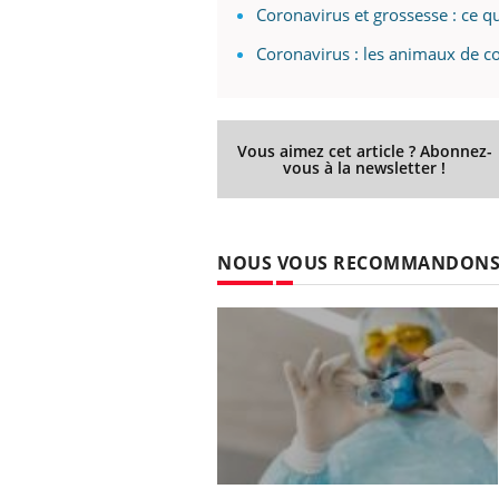
Coronavirus et grossesse : ce qu'
Coronavirus : les animaux de c
Vous aimez cet article ? Abonnez-
vous à la newsletter !
NOUS VOUS RECOMMANDON