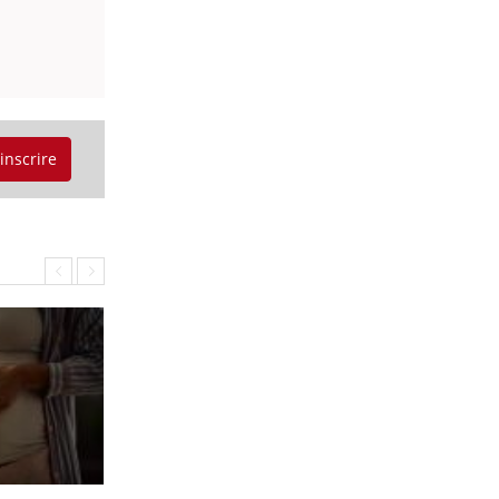
'inscrire