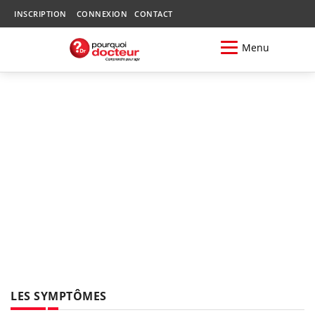
INSCRIPTION
CONNEXION
CONTACT
Menu
LES SYMPTÔMES