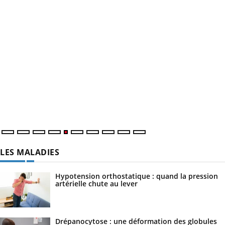
LES MALADIES
Hypotension orthostatique : quand la pression
artérielle chute au lever
Drépanocytose : une déformation des globules