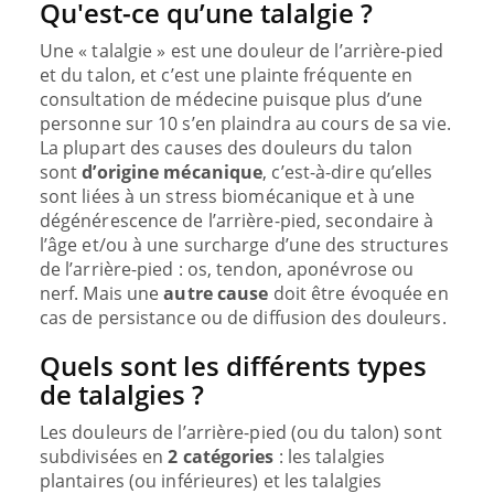
Qu'est-ce qu’une talalgie ?
Une « talalgie » est une douleur de l’arrière-pied
et du talon, et c’est une plainte fréquente en
consultation de médecine puisque plus d’une
personne sur 10 s’en plaindra au cours de sa vie.
La plupart des causes des douleurs du talon
sont
d’origine mécanique
, c’est-à-dire qu’elles
sont liées à un stress biomécanique et à une
dégénérescence de l’arrière-pied, secondaire à
l’âge et/ou à une surcharge d’une des structures
de l’arrière-pied : os, tendon, aponévrose ou
nerf. Mais une
autre cause
doit être évoquée en
cas de persistance ou de diffusion des douleurs.
Quels sont les différents types
de talalgies ?
Les douleurs de l’arrière-pied (ou du talon) sont
subdivisées en
2 catégories
: les talalgies
plantaires (ou inférieures) et les talalgies