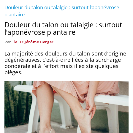
Douleur du talon ou talalgie : surtout l’aponévrose
plantaire
Douleur du talon ou talalgie : surtout
l’aponévrose plantaire
Par
le Dr Jérôme Berger
La majorité des douleurs du talon sont d’origine
dégénératives, c’est-à-dire liées à la surcharge
pondérale et à l’effort mais il existe quelques
pièges.