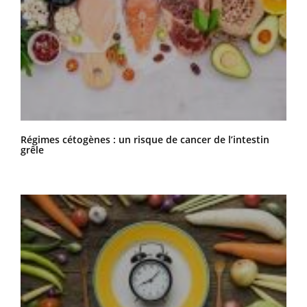
Régimes cétogènes : un risque de cancer de l’intestin
grêle