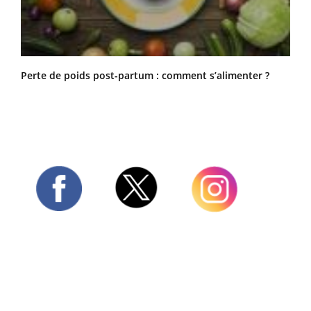
Perte de poids post-partum : comment s’alimenter ?
Twitter
Facebook
Instagram