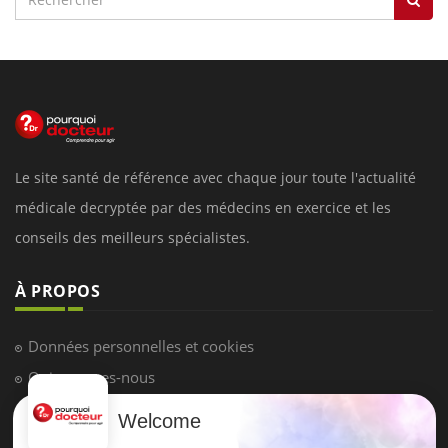
Le site santé de référence avec chaque jour toute l'actualité
médicale decryptée par des médecins en exercice et les
conseils des meilleurs spécialistes.
À PROPOS
Données personnelles et cookies
Qui sommes-nous
Conditions d'utilisation
Welcome
Plan du site