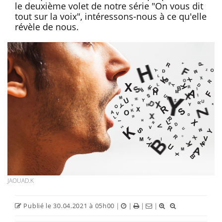
le deuxième volet de notre série "On vous dit
tout sur la voix", intéressons-nous à ce qu'elle
révèle de nous.
JAOUAD.K
Publié le 30.04.2021 à 05h00
|
|
|
|