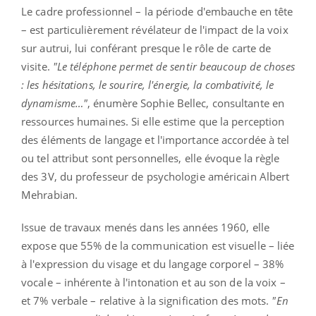
Le cadre professionnel – la période d'embauche en tête
– est particulièrement révélateur de l'impact de la voix
sur autrui, lui conférant presque le rôle de carte de
visite.
"Le téléphone permet de sentir beaucoup de choses
: les hésitations, le sourire, l'énergie, la combativité, le
dynamisme…"
, énumère Sophie Bellec, consultante en
ressources humaines. Si elle estime que la perception
des éléments de langage et l'importance accordée à tel
ou tel attribut sont personnelles, elle évoque la règle
des 3V, du professeur de psychologie américain Albert
Mehrabian.
Issue de travaux menés dans les années 1960, elle
expose que 55% de la communication est visuelle – liée
à l'expression du visage et du langage corporel – 38%
vocale – inhérente à l'intonation et au son de la voix –
et 7% verbale – relative à la signification des mots.
"En