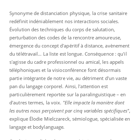
Synonyme de distanciation physique, la crise sanitaire
redéfinit indéniablement nos interactions sociales.
Évolution des techniques du corps de salutation,
perturbation des codes de la rencontre amoureuse,
émergence du concept d'apéritif à distance, avènement
du télétravail… La liste est longue. Conséquence : qu'il
s'agisse du cadre professionnel ou amical, les appels
téléphoniques et la visioconférence font désormais
partie intégrante de notre vie, au détriment d'un vaste
pan du langage corporel. Ainsi, l'attention est
particulièrement reportée sur la paralinguistique – en
d'autres termes, la voix.
"Elle impacte la manière dont
les autres nous perçoivent par cinq variables spécifiques"
,
explique Élodie Mielczareck, sémiologue, spécialisée en
langage et bodylanguage
.