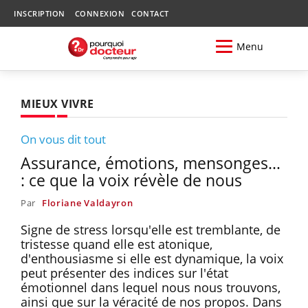
INSCRIPTION
CONNEXION
CONTACT
Menu
MIEUX VIVRE
On vous dit tout
Assurance, émotions, mensonges…
: ce que la voix révèle de nous
Par
Floriane Valdayron
Signe de stress lorsqu'elle est tremblante, de
tristesse quand elle est atonique,
d'enthousiasme si elle est dynamique, la voix
peut présenter des indices sur l'état
émotionnel dans lequel nous nous trouvons,
ainsi que sur la véracité de nos propos. Dans