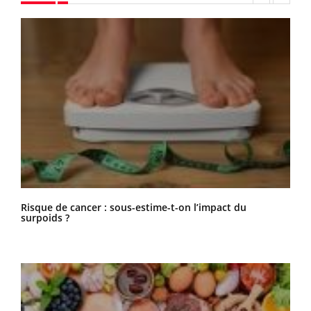
Risque de cancer : sous-estime-t-on l’impact du
surpoids ?