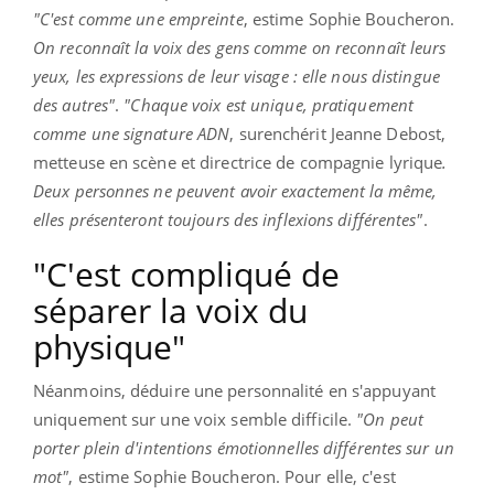
"C'est comme une empreinte
, estime Sophie Boucheron.
On reconnaît la voix des gens comme on reconnaît leurs
yeux, les expressions de leur visage : elle nous distingue
des autres"
.
"Chaque voix est unique, pratiquement
comme une signature ADN
, surenchérit Jeanne Debost,
metteuse en scène et directrice de compagnie lyrique
.
Deux personnes ne peuvent avoir exactement la même,
elles présenteront toujours des inflexions différentes"
.
"C'est compliqué de
séparer la voix du
physique"
Néanmoins, déduire une personnalité en s'appuyant
uniquement sur une voix semble difficile.
"On peut
porter plein d'intentions émotionnelles différentes sur un
mot"
, estime Sophie Boucheron. Pour elle, c'est