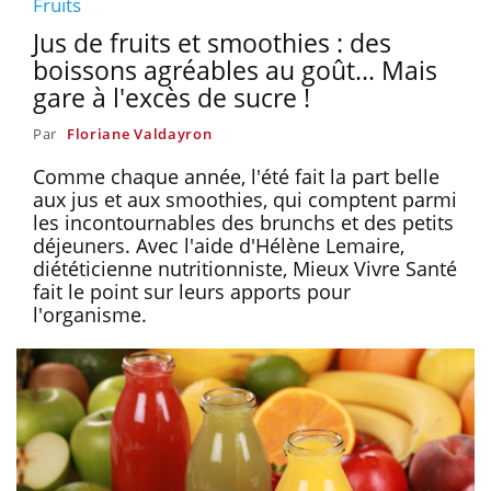
Fruits
Jus de fruits et smoothies : des
boissons agréables au goût... Mais
gare à l'excès de sucre !
Par
Floriane Valdayron
Comme chaque année, l'été fait la part belle
aux jus et aux smoothies, qui comptent parmi
les incontournables des brunchs et des petits
déjeuners. Avec l'aide d'Hélène Lemaire,
diététicienne nutritionniste, Mieux Vivre Santé
fait le point sur leurs apports pour
l'organisme.