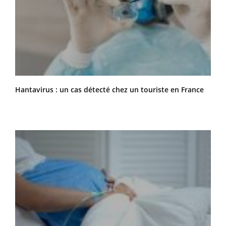
Hantavirus : un cas détecté chez un touriste en France