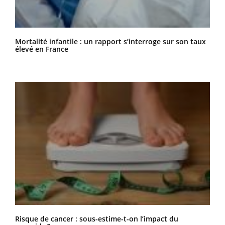
Mortalité infantile : un rapport s’interroge sur son taux
élevé en France
Risque de cancer : sous-estime-t-on l’impact du