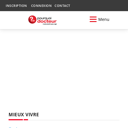
INSCRIPTION
CONNEXION
CONTACT
Menu
MIEUX VIVRE