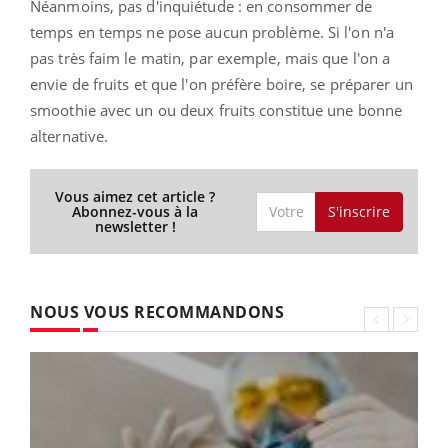
Néanmoins, pas d'inquiétude : en consommer de
temps en temps ne pose aucun problème. Si l'on n'a
pas très faim le matin, par exemple, mais que l'on a
envie de fruits et que l'on préfère boire, se préparer un
smoothie avec un ou deux fruits constitue une bonne
alternative.
Vous aimez cet article ?
S'inscrire
Abonnez-vous à la
newsletter !
NOUS VOUS RECOMMANDONS