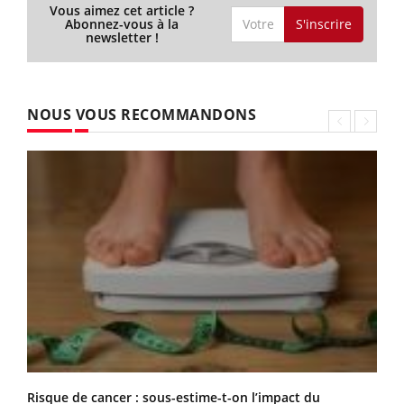
Vous aimez cet article ?
S'inscrire
Abonnez-vous à la
newsletter !
NOUS VOUS RECOMMANDONS
Risque de cancer : sous-estime-t-on l’impact du