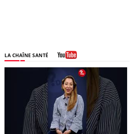
LA CHAÎNE SANTÉ
Youtube