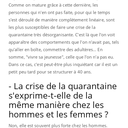
Comme on mature grâce à cette dernière, les
personnes qui n'en ont pas faite, pour qui le temps
s'est déroulé de manière complètement linéaire, sont
les plus susceptibles de faire une crise de la
quarantaine très désorganisante. C'est là que l'on voit
apparaître des comportements que l'on n'avait pas, tels
qu'aller en boîte, commettre des adultères… En
somme, "vivre sa jeunesse", celle que l'on n'a pas eu.
Dans ce cas, c'est peut-être plus inquiétant car il est un
petit peu tard pour se structurer à 40 ans.
- La crise de la quarantaine
s'exprime-t-elle de la
même manière chez les
hommes et les femmes ?
Non, elle est souvent plus forte chez les hommes.