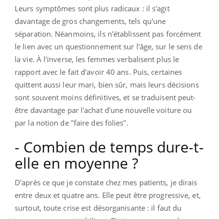
Leurs symptômes sont plus radicaux : il s'agit
davantage de gros changements, tels qu'une
séparation. Néanmoins, ils n'établissent pas forcément
le lien avec un questionnement sur l'âge, sur le sens de
la vie. À l'inverse, les femmes verbalisent plus le
rapport avec le fait d'avoir 40 ans. Puis, certaines
quittent aussi leur mari, bien sûr, mais leurs décisions
sont souvent moins définitives, et se traduisent peut-
être davantage par l'achat d'une nouvelle voiture ou
par la notion de "faire des folies".
- Combien de temps dure-t-
elle en moyenne ?
D'après ce que je constate chez mes patients, je dirais
entre deux et quatre ans. Elle peut être progressive, et,
surtout, toute crise est désorganisante : il faut du