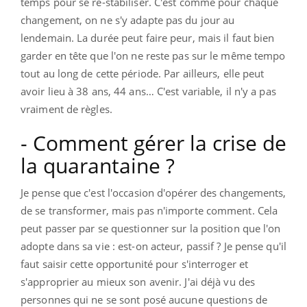
temps pour se re-stabiliser. C'est comme pour chaque
changement, on ne s'y adapte pas du jour au
lendemain. La durée peut faire peur, mais il faut bien
garder en tête que l'on ne reste pas sur le même tempo
tout au long de cette période. Par ailleurs, elle peut
avoir lieu à 38 ans, 44 ans… C'est variable, il n'y a pas
vraiment de règles.
- Comment gérer la crise de
la quarantaine ?
Je pense que c'est l'occasion d'opérer des changements,
de se transformer, mais pas n'importe comment. Cela
peut passer par se questionner sur la position que l'on
adopte dans sa vie : est-on acteur, passif ? Je pense qu'il
faut saisir cette opportunité pour s'interroger et
s'approprier au mieux son avenir. J'ai déjà vu des
personnes qui ne se sont posé aucune questions de