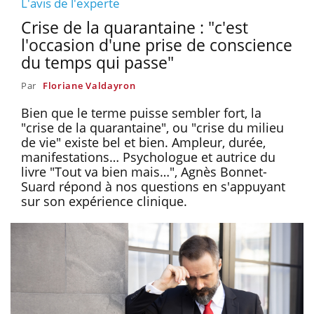
L'avis de l'experte
Crise de la quarantaine : "c'est
l'occasion d'une prise de conscience
du temps qui passe"
Par
Floriane Valdayron
Bien que le terme puisse sembler fort, la
"crise de la quarantaine", ou "crise du milieu
de vie" existe bel et bien. Ampleur, durée,
manifestations… Psychologue et autrice du
livre "Tout va bien mais…", Agnès Bonnet-
Suard répond à nos questions en s'appuyant
sur son expérience clinique.