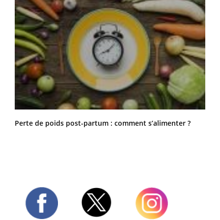
Perte de poids post-partum : comment s’alimenter ?