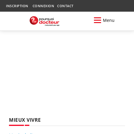
INSCRIPTION
CONNEXION
CONTACT
Menu
MIEUX VIVRE