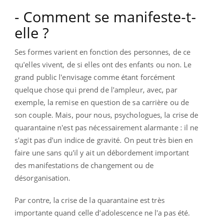
- Comment se manifeste-t-
elle ?
Ses formes varient en fonction des personnes, de ce
qu'elles vivent, de si elles ont des enfants ou non. Le
grand public l'envisage comme étant forcément
quelque chose qui prend de l'ampleur, avec, par
exemple, la remise en question de sa carrière ou de
son couple. Mais, pour nous, psychologues, la crise de
quarantaine n'est pas nécessairement alarmante : il ne
s'agit pas d'un indice de gravité. On peut très bien en
faire une sans qu'il y ait un débordement important
des manifestations de changement ou de
désorganisation.
Par contre, la crise de la quarantaine est très
importante quand celle d'adolescence ne l'a pas été.