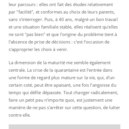
leur parcours : elles ont fait des études relativement
par "facilité", et conformes au choix de leurs parents,
sans s'interroger. Puis, à 40 ans, malgré un bon travail
et une situation familiale stable, elles réalisent qu'elles
ne sont "pas bien" et que l'origine du problème tient à
l'absence de prise de décisions : c'est l'occasion de
s'approprier les choix à venir.
La dimension de la maturité me semble également
centrale. La crise de la quarantaine est l'entrée dans
une forme de regard plus mature sur la vie, qui, d'un
certain coté, peut être apaisant, une fois l'angoisse du
temps qui défile dépassée. Tout changer radicalement,
faire un petit peu n'importe quoi, est justement une
manière de ne pas s'arrêter sur cette question, de lutter
contre elle.