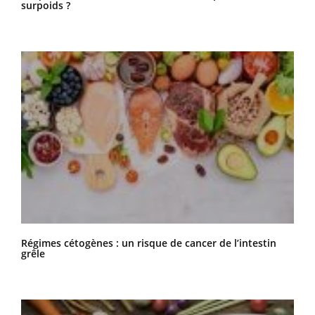
surpoids ?
Régimes cétogènes : un risque de cancer de l’intestin
grêle