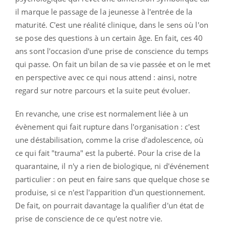
il marque le passage de la jeunesse à l'entrée de la
maturité. C'est une réalité clinique, dans le sens où l'on
se pose des questions à un certain âge. En fait, ces 40
ans sont l'occasion d'une prise de conscience du temps
qui passe. On fait un bilan de sa vie passée et on le met
en perspective avec ce qui nous attend : ainsi, notre
regard sur notre parcours et la suite peut évoluer.
En revanche, une crise est normalement liée à un
évènement qui fait rupture dans l'organisation : c'est
une déstabilisation, comme la crise d'adolescence, où
ce qui fait "trauma" est la puberté. Pour la crise de la
quarantaine, il n'y a rien de biologique, ni d'événement
particulier : on peut en faire sans que quelque chose se
produise, si ce n'est l'apparition d'un questionnement.
De fait, on pourrait davantage la qualifier d'un état de
prise de conscience de ce qu'est notre vie.