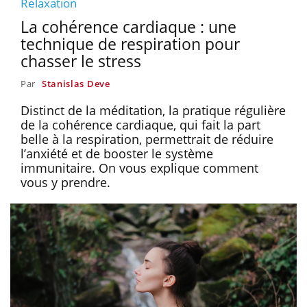
Relaxation
La cohérence cardiaque : une
technique de respiration pour
chasser le stress
Par
Stanislas Deve
Distinct de la méditation, la pratique régulière
de la cohérence cardiaque, qui fait la part
belle à la respiration, permettrait de réduire
l’anxiété et de booster le système
immunitaire. On vous explique comment
vous y prendre.