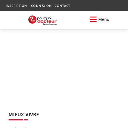
INSCRIPTION
CONNEXION
CONTACT
Menu
MIEUX VIVRE