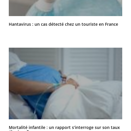
Hantavirus : un cas détecté chez un touriste en France
Mortalité infantile : un rapport s’interroge sur son taux