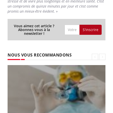
stressé et de vivre plus longtemps et en meilleure santé. C’est
un compromis de quinze minutes par jour et c’est comme
promis un mieux-être évident. »
Vous aimez cet article ?
S'inscrire
Abonnez-vous à la
newsletter !
NOUS VOUS RECOMMANDONS