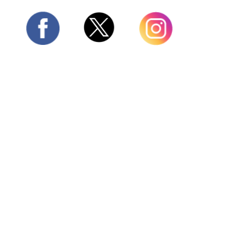
Twitter
Facebook
Instagram