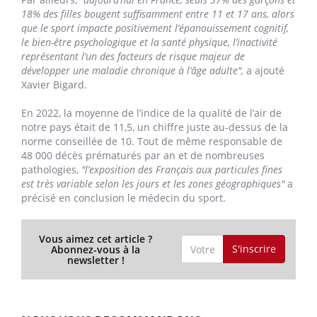
18% des filles bougent suffisamment entre 11 et 17 ans, alors
que le sport impacte positivement l’épanouissement cognitif,
le bien-être psychologique et la santé physique, l’inactivité
représentant l’un des facteurs de risque majeur de
développer une maladie chronique à l’âge adulte",
a ajouté
Xavier Bigard.
En 2022, la moyenne de l’indice de la qualité de l’air de
notre pays était de 11,5, un chiffre juste au-dessus de la
norme conseillée de 10. Tout de même responsable de
48 000 décès prématurés par an et de nombreuses
pathologies,
"l’exposition des Français aux particules fines
est très variable selon les jours et les zones géographiques"
a
précisé en conclusion le médecin du sport.
Vous aimez cet article ?
S'inscrire
Abonnez-vous à la
newsletter !