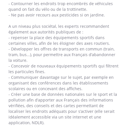
- Contourner les endroits trop encombrés de véhicules
quand on fait du vélo ou de la trottinette.
- Ne pas avoir recours aux pesticides si on jardine.
A un niveau plus sociétal, les experts recommandent
également aux autorités publiques de :
- repenser la place des équipements sportifs dans
certaines villes, afin de les éloigner des axes routiers.
- Développer les offres de transports en commun (train,
tram, bus...), pour permettre aux Français d’abandonner
la voiture.
- Concevoir de nouveaux équipements sportifs qui filtrent
les particules fines.
- Communiquer davantage sur le sujet, par exemple en
organisant des conférences dans les établissements
scolaires ou en concevant des affiches.
- Créer une base de données nationales sur le sport et la
pollution afin d’apporter aux Français des informations
vérifiées, des conseils et des cartes permettant de
localiser les endroits adéquats pour s’activer (elle serait
idéalement accessible via un site internet et une
application, NDLR).