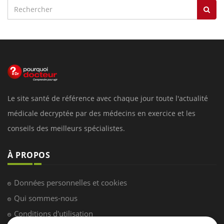
Le site santé de référence avec chaque jour toute l'actualité
médicale decryptée par des médecins en exercice et les
conseils des meilleurs spécialistes.
À PROPOS
Données personnelles et cookies
Qui sommes-nous
Conditions d'utilisation