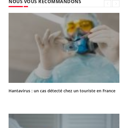
NOUS VOUS RECOMMANDONS
Hantavirus : un cas détecté chez un touriste en France