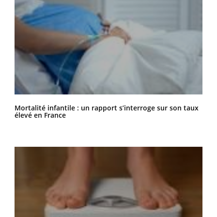
Mortalité infantile : un rapport s’interroge sur son taux
élevé en France