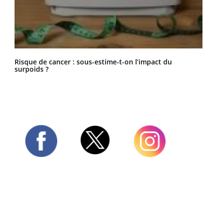
Risque de cancer : sous-estime-t-on l’impact du
surpoids ?
Twitter
Facebook
Instagram