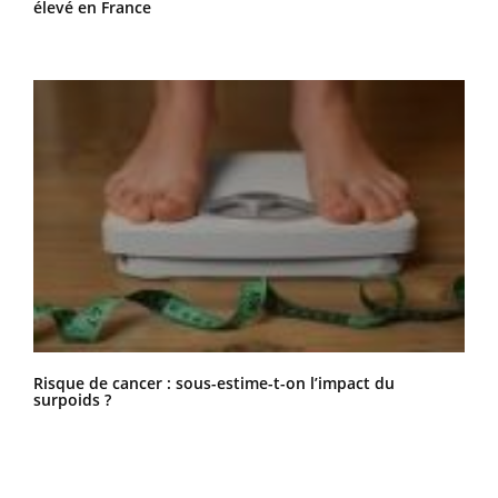
élevé en France
Risque de cancer : sous-estime-t-on l’impact du
surpoids ?