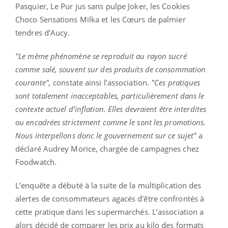
Pasquier, Le Pur jus sans pulpe Joker, les Cookies
Choco Sensations Milka et les Cœurs de palmier
tendres d’Aucy.
"Le même phénomène se reproduit au rayon sucré
comme salé, souvent sur des produits de consommation
courante",
constate ainsi l’association.
"
Ces pratiques
sont totalement inacceptables, particulièrement dans le
contexte actuel d’inflation. Elles devraient être interdites
ou encadrées strictement comme le sont les promotions.
Nous interpellons donc le gouvernement sur ce sujet"
a
déclaré Audrey Morice, chargée de campagnes chez
Foodwatch.
L’enquête a débuté à la suite de la multiplication des
alertes de consommateurs agacés d'être confrontés à
cette pratique dans les supermarchés. L’association a
alors décidé de comparer les prix au kilo des formats