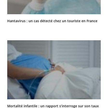
Hantavirus : un cas détecté chez un touriste en France
Mortalité infantile : un rapport s’interroge sur son taux