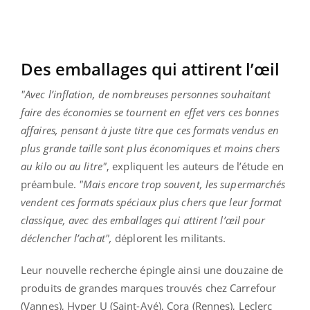
Des emballages qui attirent l’œil
"Avec l’inflation, de nombreuses personnes souhaitant
faire des économies se tournent en effet vers ces bonnes
affaires, pensant à juste titre que ces formats vendus en
plus grande taille sont plus économiques et moins chers
au kilo ou au litre"
, expliquent les auteurs de l’étude en
préambule.
"Mais encore trop souvent, les supermarchés
vendent ces formats spéciaux plus chers que leur format
classique, avec des emballages qui attirent l’œil pour
déclencher l’achat",
déplorent les militants.
Leur nouvelle recherche épingle ainsi une douzaine de
produits de grandes marques trouvés chez Carrefour
(Vannes), Hyper U (Saint-Avé), Cora (Rennes), Leclerc