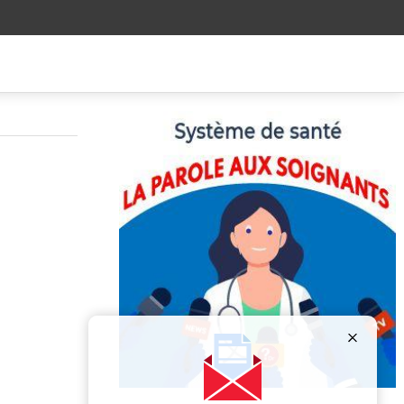
Publicité