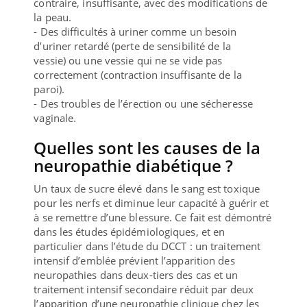
contraire, insuffisante, avec des modifications de
la peau.
- Des difficultés à uriner comme un besoin
d’uriner retardé (perte de sensibilité de la
vessie) ou une vessie qui ne se vide pas
correctement (contraction insuffisante de la
paroi).
- Des troubles de l’érection ou une sécheresse
vaginale.
Quelles sont les causes de la
neuropathie diabétique ?
Un taux de sucre élevé dans le sang est toxique
pour les nerfs et diminue leur capacité à guérir et
à se remettre d’une blessure. Ce fait est démontré
dans les études épidémiologiques, et en
particulier dans l’étude du DCCT : un traitement
intensif d’emblée prévient l’apparition des
neuropathies dans deux-tiers des cas et un
traitement intensif secondaire réduit par deux
l’apparition d’une neuropathie clinique chez les