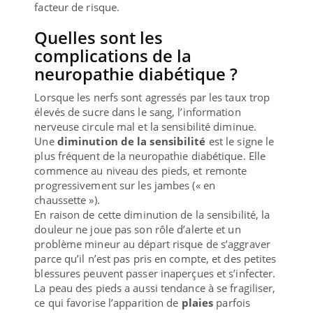
facteur de risque.
Quelles sont les
complications de la
neuropathie diabétique ?
Lorsque les nerfs sont agressés par les taux trop
élevés de sucre dans le sang, l’information
nerveuse circule mal et la sensibilité diminue.
Une
diminution de la sensibilité
est le signe le
plus fréquent de la neuropathie diabétique. Elle
commence au niveau des pieds, et remonte
progressivement sur les jambes (« en
chaussette »).
En raison de cette diminution de la sensibilité, la
douleur ne joue pas son rôle d’alerte et un
problème mineur au départ risque de s’aggraver
parce qu’il n’est pas pris en compte, et des petites
blessures peuvent passer inaperçues et s’infecter.
La peau des pieds a aussi tendance à se fragiliser,
ce qui favorise l’apparition de
plaies
parfois