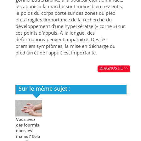
les appuis à la marche sont moins bien ressentis,
le poids du corps porte sur des zones du pied
plus fragiles (importance de la recherche du
développement d’une hyperkératse (« corne ») sur
ces points d’appuis. À la longue, des
déformations peuvent apparaître. Dès les
premiers symptômes, la mise en décharge du
pied (arrêt de l’appui) est importante.
DIAGNOSTIC >>
Sur le même sujet :
Vous avez
des fourmis
dans les
mains ? Cela