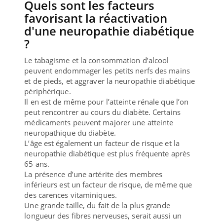
Quels sont les facteurs
favorisant la réactivation
d'une neuropathie diabétique
?
Le tabagisme et la consommation d’alcool
peuvent endommager les petits nerfs des mains
et de pieds, et aggraver la neuropathie diabétique
périphérique.
Il en est de même pour l’atteinte rénale que l’on
peut rencontrer au cours du diabète. Certains
médicaments peuvent majorer une atteinte
neuropathique du diabète.
L’âge est également un facteur de risque et la
neuropathie diabétique est plus fréquente après
65 ans.
La présence d’une artérite des membres
inférieurs est un facteur de risque, de même que
des carences vitaminiques.
Une grande taille, du fait de la plus grande
longueur des fibres nerveuses, serait aussi un