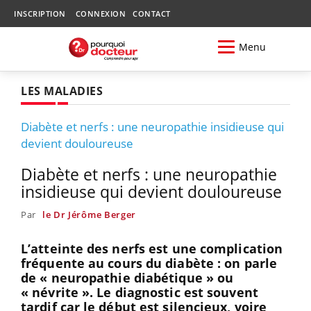
INSCRIPTION
CONNEXION
CONTACT
Menu
LES MALADIES
Diabète et nerfs : une neuropathie insidieuse qui
devient douloureuse
Diabète et nerfs : une neuropathie
insidieuse qui devient douloureuse
Par
le Dr Jérôme Berger
L’atteinte des nerfs est une complication
fréquente au cours du diabète : on parle
de « neuropathie diabétique » ou
« névrite ». Le diagnostic est souvent
tardif car le début est silencieux, voire