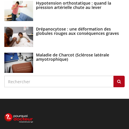
Hypotension orthostatique : quand la
pression artérielle chute au lever
Drépanocytose : une déformation des
globules rouges aux conséquences graves
Maladie de Charcot (Sclérose latérale
amyotrophique)