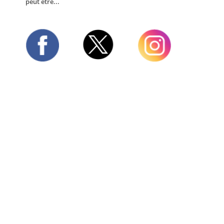
peut être...
Twitter
Facebook
Instagram