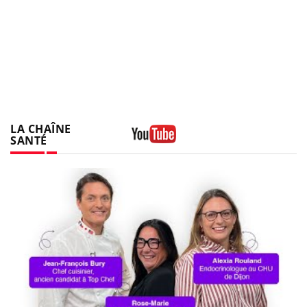
LA CHAÎNE
SANTÉ
Youtube