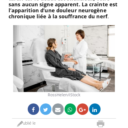
sans aucun signe apparent. La crainte est
l’apparition d’une douleur neurogène
chronique liée à la souffrance du nerf
.
RossHelen/iStock
Publié le