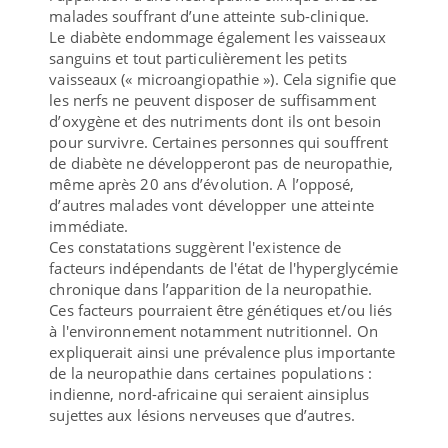
malades souffrant d’une atteinte sub-clinique.
Le diabète endommage également les vaisseaux
sanguins et tout particulièrement les petits
vaisseaux (« microangiopathie »). Cela signifie que
les nerfs ne peuvent disposer de suffisamment
d’oxygène et des nutriments dont ils ont besoin
pour survivre. Certaines personnes qui souffrent
de diabète ne développeront pas de neuropathie,
même après 20 ans d’évolution. A l’opposé,
d’autres malades vont développer une atteinte
immédiate.
Ces constatations suggèrent l'existence de
facteurs indépendants de l'état de l'hyperglycémie
chronique dans l’apparition de la neuropathie.
Ces facteurs pourraient être génétiques et/ou liés
à l'environnement notamment nutritionnel. On
expliquerait ainsi une prévalence plus importante
de la neuropathie dans certaines populations :
indienne, nord-africaine qui seraient ainsiplus
sujettes aux lésions nerveuses que d’autres.