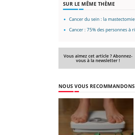
SUR LE MÊME THÈME
Cancer du sein : la mastectomie
Cancer : 75% des personnes à ri
Vous aimez cet article ? Abonnez-
vous à la newsletter !
NOUS VOUS RECOMMANDONS