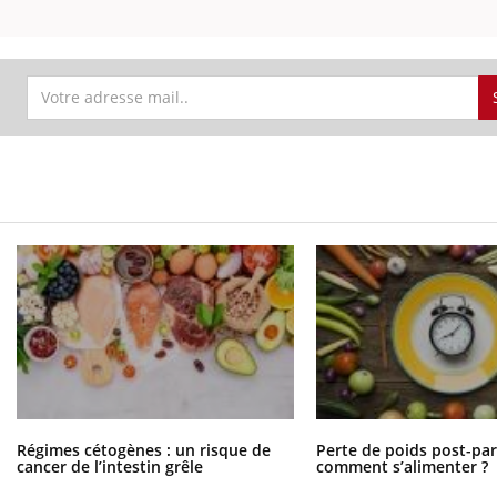
Régimes cétogènes : un risque de
Perte de poids post-pa
cancer de l’intestin grêle
comment s’alimenter ?