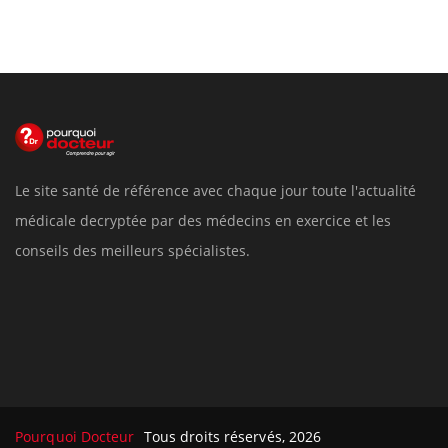
Le site santé de référence avec chaque jour toute l'actualité
médicale decryptée par des médecins en exercice et les
conseils des meilleurs spécialistes.
Pourquoi Docteur
Tous droits réservés, 2026