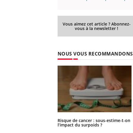
Vous aimez cet article ? Abonnez-
vous à la newsletter !
NOUS VOUS RECOMMANDONS
Risque de cancer : sous-estime-t-on
l’impact du surpoids ?