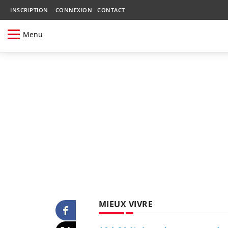
INSCRIPTION
CONNEXION
CONTACT
Menu
MIEUX VIVRE