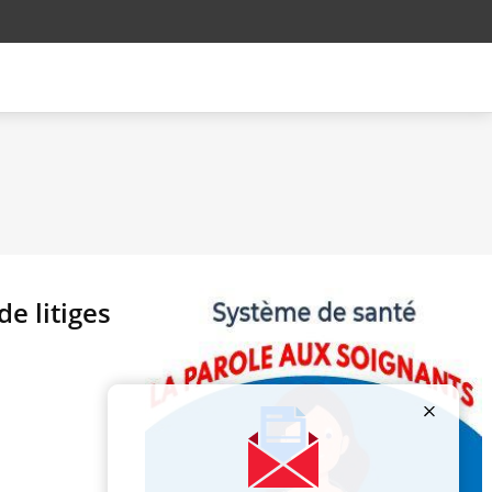
e litiges