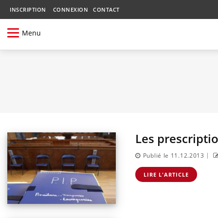
INSCRIPTION
CONNEXION
CONTACT
Menu
Les prescripti
|
Publié le 11.12.2013
LIRE L'ARTICLE