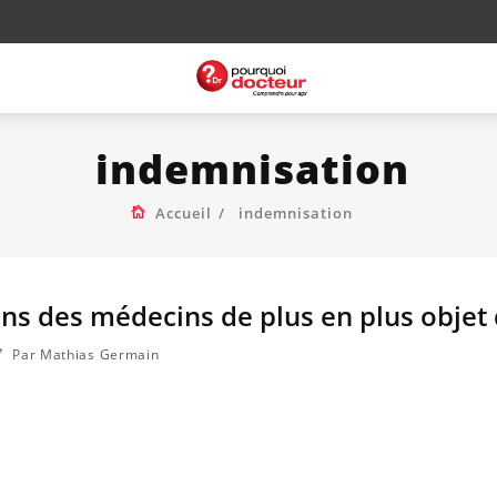
indemnisation
Accueil
indemnisation
ons des médecins de plus en plus objet d
Par Mathias Germain