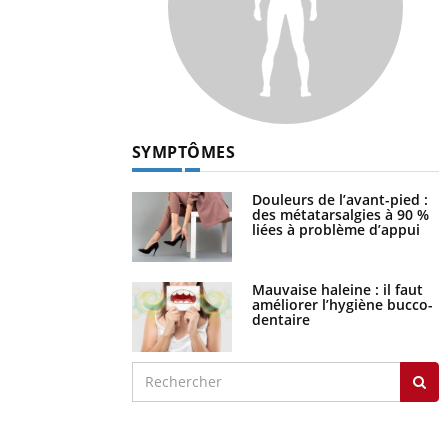
SYMPTÔMES
Douleurs de l’avant-pied :
des métatarsalgies à 90 %
liées à problème d’appui
Mauvaise haleine : il faut
améliorer l’hygiène bucco-
dentaire