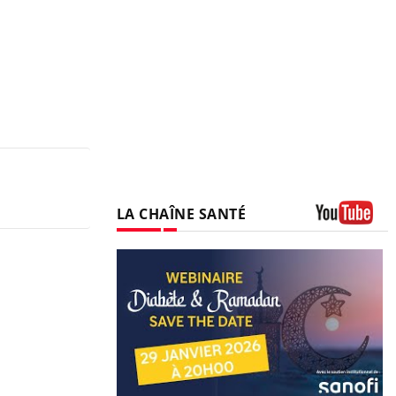
LA CHAÎNE SANTÉ
Youtube