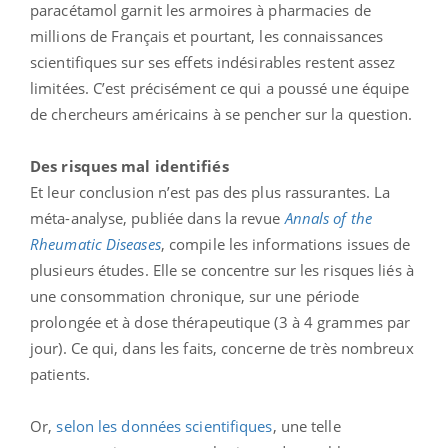
paracétamol garnit les armoires à pharmacies de
millions de Français et pourtant, les connaissances
scientifiques sur ses effets indésirables restent assez
limitées. C’est précisément ce qui a poussé une équipe
de chercheurs américains à se pencher sur la question.
Des risques mal identifiés
Et leur conclusion n’est pas des plus rassurantes. La
méta-analyse, publiée dans la revue
Annals of the
Rheumatic Diseases
, compile les informations issues de
plusieurs études. Elle se concentre sur les risques liés à
une consommation chronique, sur une période
prolongée et à dose thérapeutique (3 à 4 grammes par
jour). Ce qui, dans les faits, concerne de très nombreux
patients.
Or,
selon les données scientifiques
, une telle