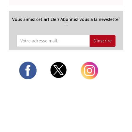
Vous aimez cet article ? Abonnez-vous à la newsletter
!
S'inscrire
Twitter
Facebook
Instagram