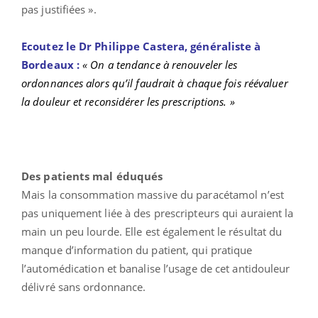
pas justifiées ».
Ecoutez le Dr Philippe Castera, généraliste à
Bordeaux :
« On a tendance à renouveler les
ordonnances alors qu’il faudrait à chaque fois réévaluer
la douleur et reconsidérer les prescriptions. »
Des patients mal éduqués
Mais la consommation massive du paracétamol n’est
pas uniquement liée à des prescripteurs qui auraient la
main un peu lourde. Elle est également le résultat du
manque d’information du patient, qui pratique
l’automédication et banalise l’usage de cet antidouleur
délivré sans ordonnance.