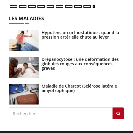
LES MALADIES
Hypotension orthostatique : quand la
pression artérielle chute au lever
Drépanocytose : une déformation des
globules rouges aux conséquences
graves
Maladie de Charcot (Sclérose latérale
amyotrophique)