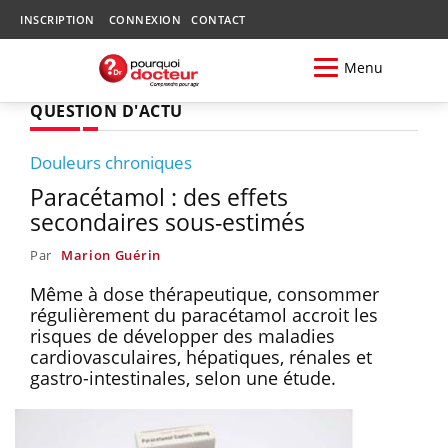
INSCRIPTION
CONNEXION
CONTACT
Menu
QUESTION D'ACTU
Douleurs chroniques
Paracétamol : des effets
secondaires sous-estimés
Par
Marion Guérin
Même à dose thérapeutique, consommer
régulièrement du paracétamol accroit les
risques de développer des maladies
cardiovasculaires, hépatiques, rénales et
gastro-intestinales, selon une étude.