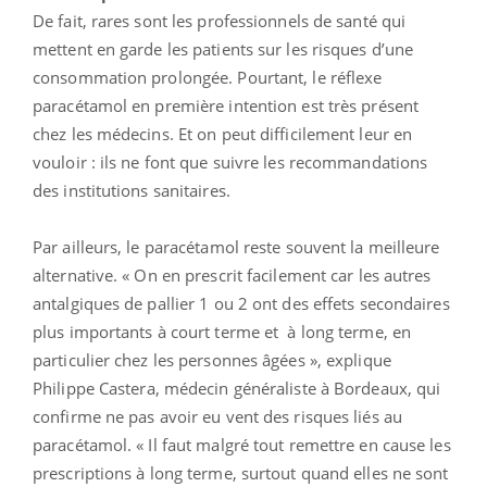
De fait, rares sont les professionnels de santé qui
mettent en garde les patients sur les risques d’une
consommation prolongée. Pourtant, le réflexe
paracétamol en première intention est très présent
chez les médecins. Et on peut difficilement leur en
vouloir : ils ne font que suivre les recommandations
des institutions sanitaires.
Par ailleurs, le paracétamol reste souvent la meilleure
alternative. « On en prescrit facilement car les autres
antalgiques de pallier 1 ou 2 ont des effets secondaires
plus importants à court terme et à long terme, en
particulier chez les personnes âgées », explique
Philippe Castera, médecin généraliste à Bordeaux, qui
confirme ne pas avoir eu vent des risques liés au
paracétamol. « Il faut malgré tout remettre en cause les
prescriptions à long terme, surtout quand elles ne sont