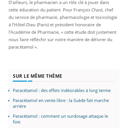
D’ailleurs, le pharmacien a un rôle clé à jouer dans
cette éducation du patient. Pour François Chast, chef
du service de pharmacie, pharmacologie et toxicologie
à l’Hôtel-Dieu (Paris) et président honoraire de
l’Académie de Pharmacie, « cette étude doit justement
nous faire réfléchir sur notre manière de délivrer du
paracétamol ».
SUR LE MÊME THÈME
Paracétamol : des effets indésirables à long terme
Paracétamol en vente libre : la Suède fait marche
arrière
Paracétamol : comment un surdosage attaque le
foie