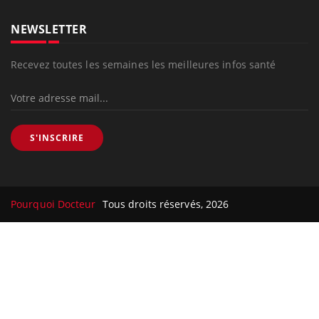
NEWSLETTER
Recevez toutes les semaines les meilleures infos santé
S'INSCRIRE
Pourquoi Docteur
Tous droits réservés, 2026