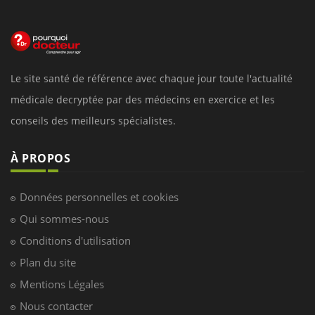
Le site santé de référence avec chaque jour toute l'actualité
médicale decryptée par des médecins en exercice et les
conseils des meilleurs spécialistes.
À PROPOS
Données personnelles et cookies
Qui sommes-nous
Conditions d'utilisation
Plan du site
Mentions Légales
Nous contacter