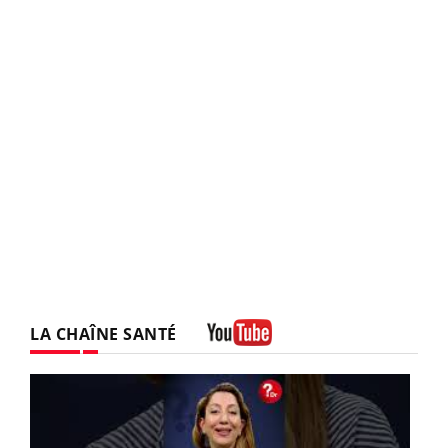
LA CHAÎNE SANTÉ
Youtube