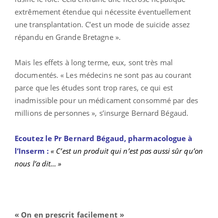
extrêmement étendue qui nécessite éventuellement
une transplantation. C’est un mode de suicide assez
répandu en Grande Bretagne ».
Mais les effets à long terme, eux, sont très mal
documentés. « Les médecins ne sont pas au courant
parce que les études sont trop rares, ce qui est
inadmissible pour un médicament consommé par des
millions de personnes », s’insurge Bernard Bégaud.
Ecoutez le Pr Bernard Bégaud, pharmacologue à
l’Inserm :
« C’est un produit qui n’est pas aussi sûr qu’on
nous l’a dit… »
« On en prescrit facilement »