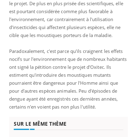
le projet. De plus en plus prisée des scientifiques, elle
est pourtant considérée comme plus favorable à
l'environnement, car contrairement à l'utilisation
d'insecticides qui affectent plusieurs espèces, elle ne
cible que les moustiques porteurs de la maladie.
Paradoxalement, c'est parce qu'ils craignent les effets
nocifs sur l'environnement que de nombreux habitants
ont signé la pétition contre le projet d'Oxitec. Ils
estiment qu'introduire des moustiques mutants
pourraient être dangereux pour l'Homme ainsi que
pour d'autres espèces animales. Peu d'épisodes de
dengue ayant été enregistrés ces dernières années,
certains n'en voient pas non plus l'utilité.
SUR LE MÊME THÈME