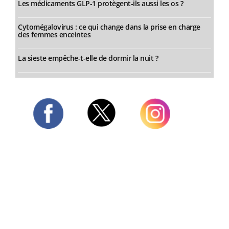
Les médicaments GLP-1 protègent-ils aussi les os ?
Cytomégalovirus : ce qui change dans la prise en charge
des femmes enceintes
La sieste empêche-t-elle de dormir la nuit ?
Twitter
Facebook
Instagram