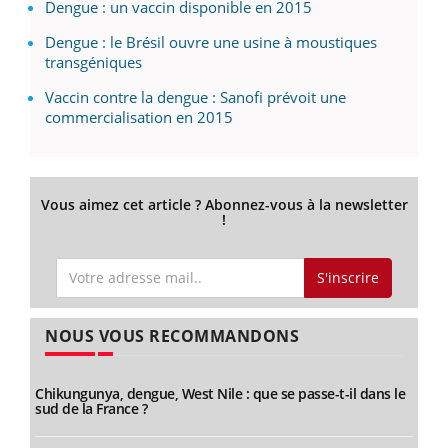
Dengue : un vaccin disponible en 2015
Dengue : le Brésil ouvre une usine à moustiques
transgéniques
Vaccin contre la dengue : Sanofi prévoit une
commercialisation en 2015
Vous aimez cet article ? Abonnez-vous à la newsletter
!
S'inscrire
NOUS VOUS RECOMMANDONS
Chikungunya, dengue, West Nile : que se passe-t-il dans le
sud de la France ?