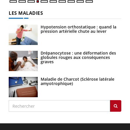
LES MALADIES
Hypotension orthostatique : quand la
pression artérielle chute au lever
Drépanocytose : une déformation des
globules rouges aux conséquences
graves
Maladie de Charcot (Sclérose latérale
amyotrophique)