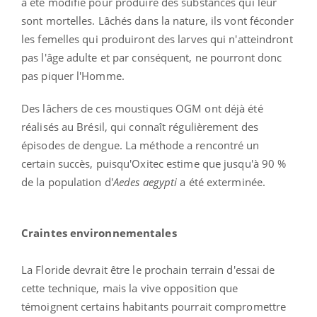
a été modifié pour produire des substances qui leur
sont mortelles. Lâchés dans la nature, ils vont féconder
les femelles qui produiront des larves qui n'atteindront
pas l'âge adulte et par conséquent, ne pourront donc
pas piquer l'Homme.
Des lâchers de ces moustiques OGM ont déjà été
réalisés au Brésil, qui connaît régulièrement des
épisodes de dengue. La méthode a rencontré un
certain succès, puisqu'Oxitec estime que jusqu'à 90 %
de la population d'
Aedes aegypti
a été exterminée.
Craintes environnementales
La Floride devrait être le prochain terrain d'essai de
cette technique, mais la vive opposition que
témoignent certains habitants pourrait compromettre