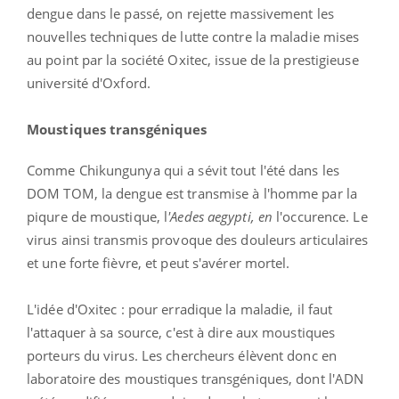
dengue dans le passé, on rejette massivement les
nouvelles techniques de lutte contre la maladie mises
au point par la société Oxitec, issue de la prestigieuse
université d'Oxford.
Moustiques transgéniques
Comme Chikungunya qui a sévit tout l'été dans les
DOM TOM, la dengue est transmise à l'homme par la
piqure de moustique, l
'Aedes aegypti, en
l'occurence. Le
virus ainsi transmis provoque des douleurs articulaires
et une forte fièvre, et peut s'avérer mortel.
L'idée d'Oxitec : pour erradique la maladie, il faut
l'attaquer à sa source, c'est à dire aux moustiques
porteurs du virus. Les chercheurs élèvent donc en
laboratoire des moustiques transgéniques, dont l'ADN