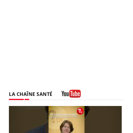
LA CHAÎNE SANTÉ
Youtube