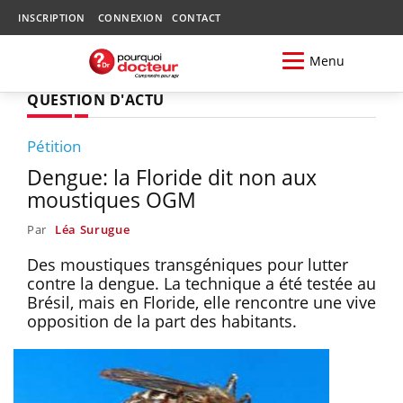
INSCRIPTION
CONNEXION
CONTACT
Menu
QUESTION D'ACTU
Pétition
Dengue: la Floride dit non aux
moustiques OGM
Par
Léa Surugue
Des moustiques transgéniques pour lutter
contre la dengue. La technique a été testée au
Brésil, mais en Floride, elle rencontre une vive
opposition de la part des habitants.