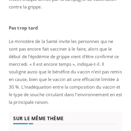
contre la grippe.
Pas trop tard
Le ministère de la Santé invite les personnes qui ne
sont pas encore fait vacciner à le faire, alors que le
début de l'épidémie de grippe vient d'être confirmé ce
mercredi. « Il est encore temps », indique-t-il. Il
souligne aussi que le bénéfice du vaccin n'est pas remis
en cause, bien que le vaccin ait une efficacité limitée à
30 %. L'inadéquation entre la composition du vaccin et
le type de souche circulant dans l'environnement en est
la principale raison.
SUR LE MÊME THÈME