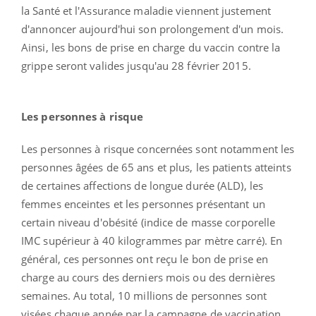
la Santé et l'Assurance maladie viennent justement
d'annoncer aujourd'hui son prolongement d'un mois.
Ainsi, les bons de prise en charge du vaccin contre la
grippe seront valides jusqu'au 28 février 2015.
Les personnes à risque
Les personnes à risque concernées sont notamment les
personnes âgées de 65 ans et plus, les patients atteints
de certaines affections de longue durée (ALD), les
femmes enceintes et les personnes présentant un
certain niveau d'obésité (indice de masse corporelle
IMC supérieur à 40 kilogrammes par mètre carré). En
général, ces personnes ont reçu le bon de prise en
charge au cours des derniers mois ou des dernières
semaines. Au total, 10 millions de personnes sont
visées chaque année par la campagne de vaccination