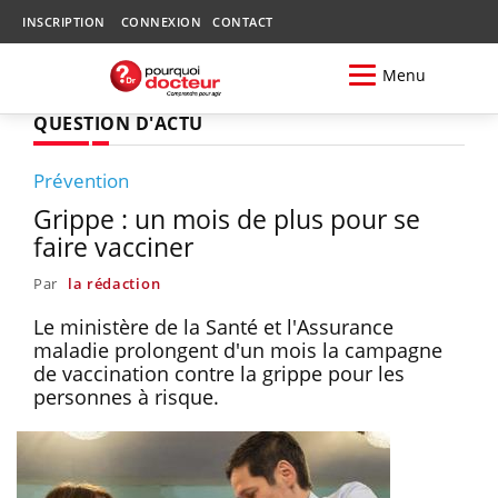
INSCRIPTION
CONNEXION
CONTACT
Menu
QUESTION D'ACTU
Prévention
Grippe : un mois de plus pour se
faire vacciner
Par
la rédaction
Le ministère de la Santé et l'Assurance
maladie prolongent d'un mois la campagne
de vaccination contre la grippe pour les
personnes à risque.