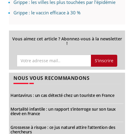
Grippe : les villes les plus touchées par l'épidémie
Grippe : le vaccin efficace à 30 %
Vous aimez cet article ? Abonnez-vous à la newsletter
!
S'inscrire
NOUS VOUS RECOMMANDONS
Hantavirus : un cas détecté chez un touriste en France
Mortalité infantile : un rapport s’interroge sur son taux
élevé en France
Grossesse à risque : ce jus naturel attire l'attention des
chercheurs