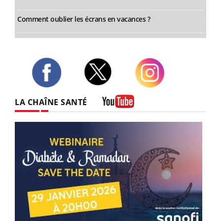
Comment oublier les écrans en vacances ?
Twitter
Facebook
Instagram
LA CHAÎNE SANTÉ
Youtube