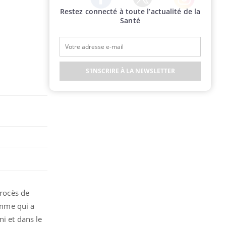
Restez connecté à toute l’actualité de la
Twitter
Facebook
Instagram
Santé
S'INSCRIRE À LA NEWSLETTER
procès de
homme qui a
ni et dans le