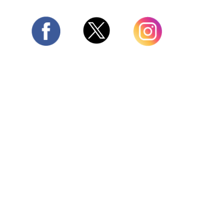
Twitter
Facebook
Instagram