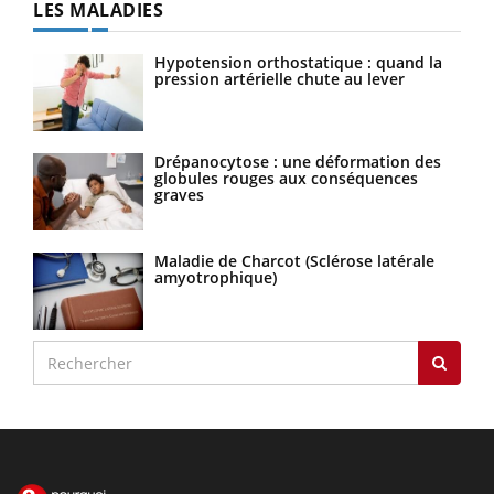
LES MALADIES
Hypotension orthostatique : quand la
pression artérielle chute au lever
Drépanocytose : une déformation des
globules rouges aux conséquences
graves
Maladie de Charcot (Sclérose latérale
amyotrophique)