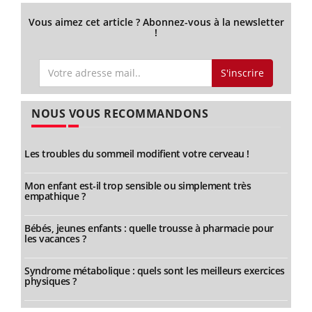
Vous aimez cet article ? Abonnez-vous à la newsletter
!
S'inscrire
NOUS VOUS RECOMMANDONS
Les troubles du sommeil modifient votre cerveau !
Mon enfant est-il trop sensible ou simplement très
empathique ?
Bébés, jeunes enfants : quelle trousse à pharmacie pour
les vacances ?
Syndrome métabolique : quels sont les meilleurs exercices
physiques ?