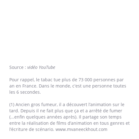
Source :
vidéo YouTube
Pour rappel, le tabac tue plus de 73 000 personnes par
an en France. Dans le monde, c'est une personne toutes
les 6 secondes.
(1) Ancien gros fumeur, il a découvert l’animation sur le
tard. Depuis il ne fait plus que ça et a arrêté de fumer
(...enfin quelques années après). Il partage son temps
entre la réalisation de films d’animation en tous genres et
l’écriture de scénario. www.mvaneeckhout.com