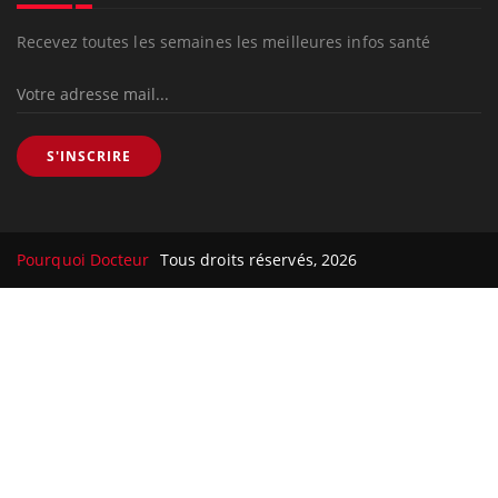
Recevez toutes les semaines les meilleures infos santé
S'INSCRIRE
Pourquoi Docteur
Tous droits réservés, 2026