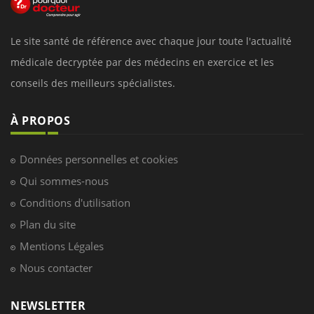
Le site santé de référence avec chaque jour toute l'actualité
médicale decryptée par des médecins en exercice et les
conseils des meilleurs spécialistes.
À PROPOS
Données personnelles et cookies
Qui sommes-nous
Conditions d'utilisation
Plan du site
Mentions Légales
Nous contacter
NEWSLETTER