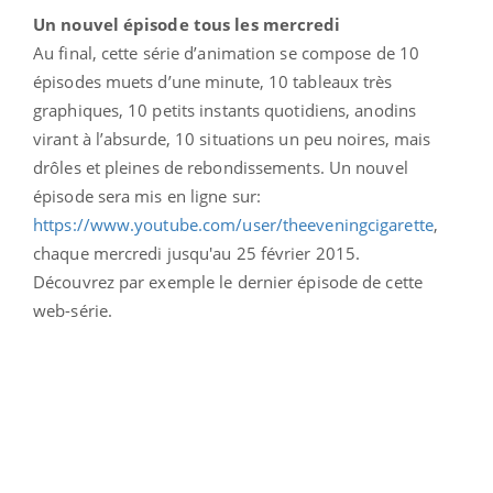
Un nouvel épisode tous les mercredi
Au final, cette série d’animation se compose de 10
épisodes muets d’une minute, 10 tableaux très
graphiques, 10 petits instants quotidiens, anodins
virant à l’absurde, 10 situations un peu noires, mais
drôles et pleines de rebondissements. Un nouvel
épisode sera mis en ligne sur:
https://www.youtube.com/user/theeveningcigarette
,
chaque mercredi jusqu'au 25 février 2015.
Découvrez par exemple le dernier épisode de cette
web-série.