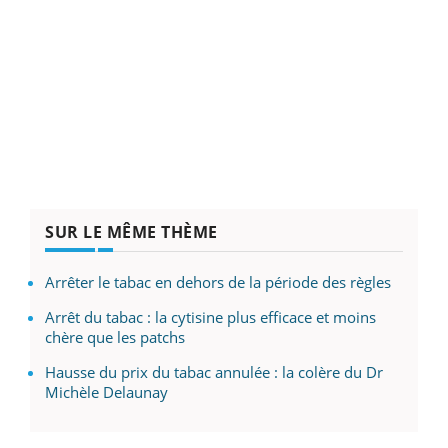
SUR LE MÊME THÈME
Arrêter le tabac en dehors de la période des règles
Arrêt du tabac : la cytisine plus efficace et moins
chère que les patchs
Hausse du prix du tabac annulée : la colère du Dr
Michèle Delaunay