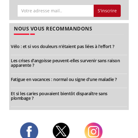
S'inscrire
NOUS VOUS RECOMMANDONS
Vélo : et si vos douleurs n’étaient pas liées à l’effort ?
Les crises d’angoisse peuvent-elles survenir sans raison
apparente ?
Fatigue en vacances : normal ou signe d’une maladie ?
Et si les caries pouvaient bientôt disparaître sans
plombage ?