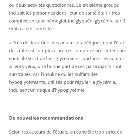
ou deux activités quotidiennes. Le troisième groupe
incluait les personnes dont l’état de santé était « très
complexe. » Leur hémoglobine glyquée (glycémie sur 3
mois) a été surveillée.
« Près de deux tiers des adultes diabétiques dont l’état
de santé est complexe ou très complexe présentent un
contrôle strict de leur glycémie », concluent les auteurs.
A leurs yeux, une bonne part de ces participants sont
sur-traités, car l’insuline ou les sulfamides
hypoglycémiants, utilisés pour réguler la glycémie,
induisent un risque d’hypoglycémie.
De nouvelles recommandations
Selon les auteurs de l’étude, un contrôle trop strict de