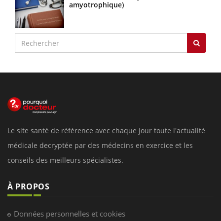
amyotrophique)
Le site santé de référence avec chaque jour toute l'actualité
médicale decryptée par des médecins en exercice et les
conseils des meilleurs spécialistes.
À PROPOS
Données personnelles et cookies