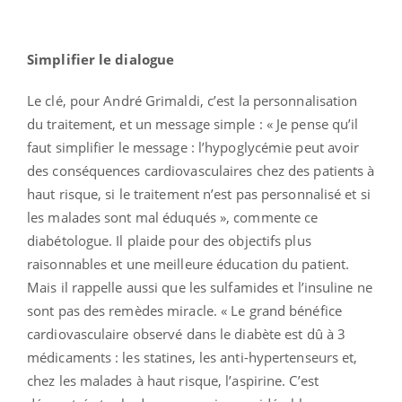
Simplifier le dialogue
Le clé, pour André Grimaldi, c’est la personnalisation
du traitement, et un message simple : « Je pense qu’il
faut simplifier le message : l’hypoglycémie peut avoir
des conséquences cardiovasculaires chez des patients à
haut risque, si le traitement n’est pas personnalisé et si
les malades sont mal éduqués », commente ce
diabétologue. Il plaide pour des objectifs plus
raisonnables et une meilleure éducation du patient.
Mais il rappelle aussi que les sulfamides et l’insuline ne
sont pas des remèdes miracle. « Le grand bénéfice
cardiovasculaire observé dans le diabète est dû à 3
médicaments : les statines, les anti-hypertenseurs et,
chez les malades à haut risque, l’aspirine. C’est