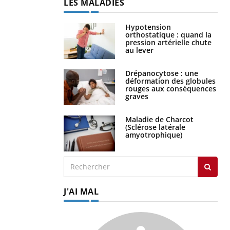
LES MALADIES
Hypotension
orthostatique : quand la
pression artérielle chute
au lever
Drépanocytose : une
déformation des globules
rouges aux conséquences
graves
Maladie de Charcot
(Sclérose latérale
amyotrophique)
J'AI MAL