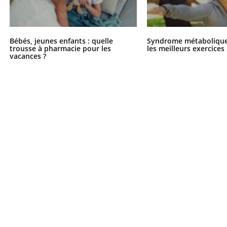
Bébés, jeunes enfants : quelle
Syndrome métabolique 
trousse à pharmacie pour les
les meilleurs exercices
vacances ?