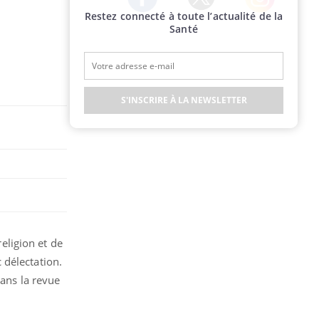
Restez connecté à toute l’actualité de la
Twitter
Facebook
Instagram
Santé
S'INSCRIRE À LA NEWSLETTER
religion et de
 délectation.
dans la revue