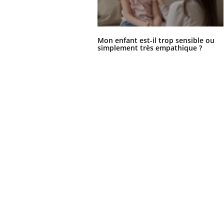
Mon enfant est-il trop sensible ou
simplement très empathique ?