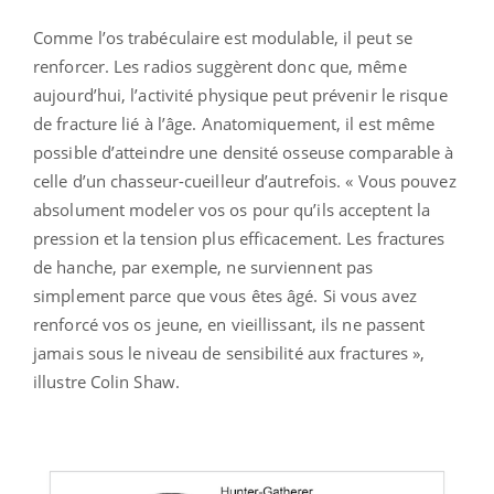
Comme l’os trabéculaire est modulable, il peut se
renforcer. Les radios suggèrent donc que, même
aujourd’hui, l’activité physique peut prévenir le risque
de fracture lié à l’âge. Anatomiquement, il est même
possible d’atteindre une densité osseuse comparable à
celle d’un chasseur-cueilleur d’autrefois. « Vous pouvez
absolument modeler vos os pour qu’ils acceptent la
pression et la tension plus efficacement. Les fractures
de hanche, par exemple, ne surviennent pas
simplement parce que vous êtes âgé. Si vous avez
renforcé vos os jeune, en vieillissant, ils ne passent
jamais sous le niveau de sensibilité aux fractures »,
illustre Colin Shaw.