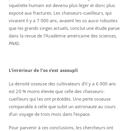
squelette humain est devenu plus léger et donc plus
exposé aux fractures. Les chasseurs-cueilleurs, qui
vivaient il y a 7 000 ans, avaient les os aussi robustes
que les grands singes actuels, conclut une étude parue
dans la revue de l’Académie américaine des sciences,
PNAS
.
L’intérieur de l’os s’est assoupli
La densité osseuse des cultivateurs d’il y a 6 000 ans
est 20 % moins élevée que celle des chasseurs-
cueilleurs qui les ont précédés. Une perte osseuse
comparable à celle que subit un astronaute au cours
d’un voyage de trois mois dans l’espace.
Pour parvenir à ces conclusions, les chercheurs ont