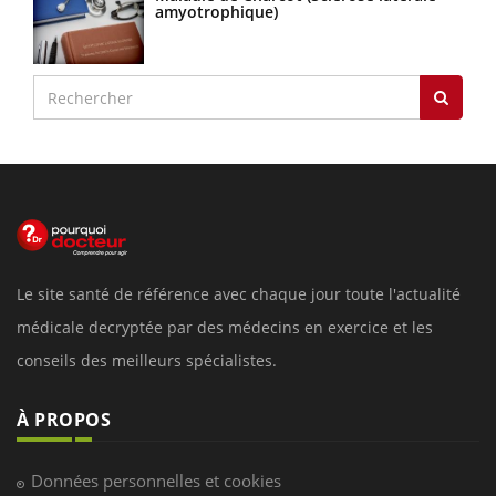
amyotrophique)
Le site santé de référence avec chaque jour toute l'actualité
médicale decryptée par des médecins en exercice et les
conseils des meilleurs spécialistes.
À PROPOS
Données personnelles et cookies