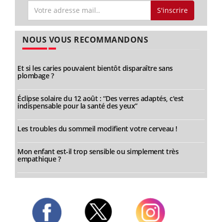
S'inscrire
NOUS VOUS RECOMMANDONS
Et si les caries pouvaient bientôt disparaître sans
plombage ?
Éclipse solaire du 12 août : “Des verres adaptés, c'est
indispensable pour la santé des yeux”
Les troubles du sommeil modifient votre cerveau !
Mon enfant est-il trop sensible ou simplement très
empathique ?