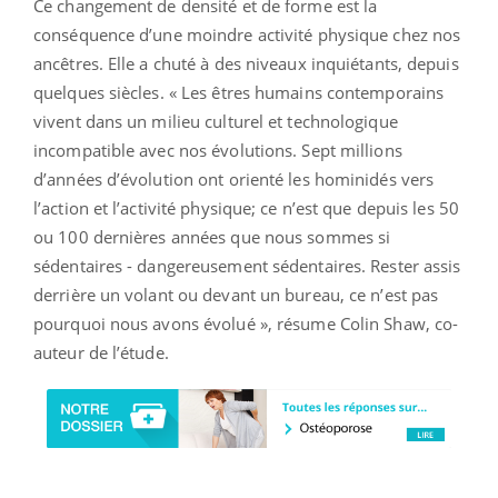
Ce changement de densité et de forme est la
conséquence d’une moindre activité physique chez nos
ancêtres. Elle a chuté à des niveaux inquiétants, depuis
quelques siècles. « Les êtres humains contemporains
vivent dans un milieu culturel et technologique
incompatible avec nos évolutions. Sept millions
d’années d’évolution ont orienté les hominidés vers
l’action et l’activité physique; ce n’est que depuis les 50
ou 100 dernières années que nous sommes si
sédentaires - dangereusement sédentaires. Rester assis
derrière un volant ou devant un bureau, ce n’est pas
pourquoi nous avons évolué », résume Colin Shaw, co-
auteur de l’étude.