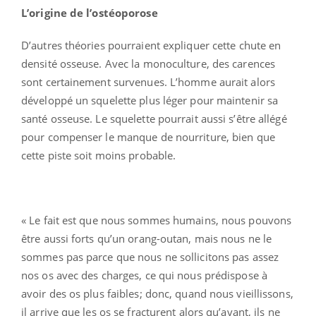
L’origine de l’ostéoporose
D’autres théories pourraient expliquer cette chute en
densité osseuse. Avec la monoculture, des carences
sont certainement survenues. L’homme aurait alors
développé un squelette plus léger pour maintenir sa
santé osseuse. Le squelette pourrait aussi s’être allégé
pour compenser le manque de nourriture, bien que
cette piste soit moins probable.
« Le fait est que nous sommes humains, nous pouvons
être aussi forts qu’un orang-outan, mais nous ne le
sommes pas parce que nous ne sollicitons pas assez
nos os avec des charges, ce qui nous prédispose à
avoir des os plus faibles; donc, quand nous vieillissons,
il arrive que les os se fracturent alors qu’avant, ils ne