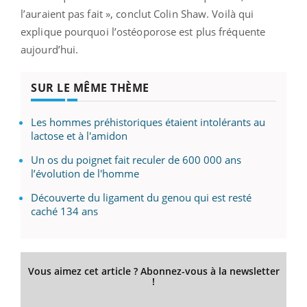
l’auraient pas fait », conclut Colin Shaw. Voilà qui
explique pourquoi l’ostéoporose est plus fréquente
aujourd’hui.
SUR LE MÊME THÈME
Les hommes préhistoriques étaient intolérants au
lactose et à l'amidon
Un os du poignet fait reculer de 600 000 ans
l’évolution de l'homme
Découverte du ligament du genou qui est resté
caché 134 ans
Vous aimez cet article ? Abonnez-vous à la newsletter
!