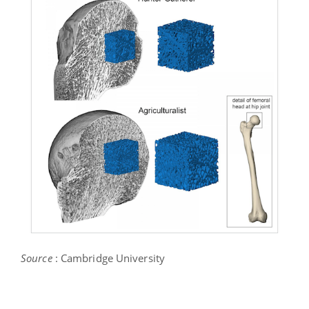
Source
: Cambridge University