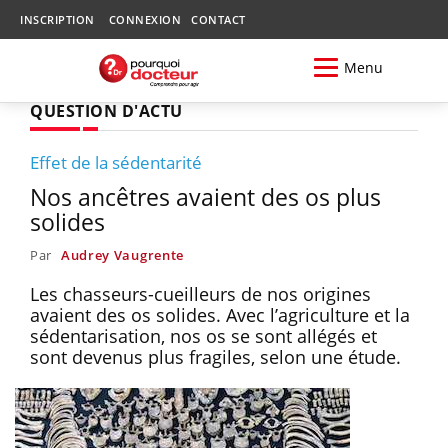
INSCRIPTION
CONNEXION
CONTACT
Menu
QUESTION D'ACTU
Effet de la sédentarité
Nos ancêtres avaient des os plus
solides
Par
Audrey Vaugrente
Les chasseurs-cueilleurs de nos origines
avaient des os solides. Avec l’agriculture et la
sédentarisation, nos os se sont allégés et
sont devenus plus fragiles, selon une étude.