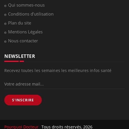
Qui sommes-nous
Conditions d'utilisation
Plan du site
Mentions Légales
Nous contacter
NEWSLETTER
Recevez toutes les semaines les meilleures infos santé
S'INSCRIRE
Pourquoi Docteur
Tous droits réservés, 2026