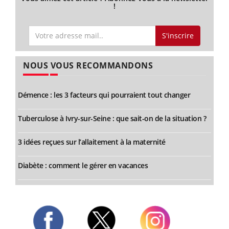
!
S'inscrire
NOUS VOUS RECOMMANDONS
Démence : les 3 facteurs qui pourraient tout changer
Tuberculose à Ivry-sur-Seine : que sait-on de la situation ?
3 idées reçues sur l’allaitement à la maternité
Diabète : comment le gérer en vacances