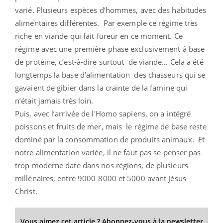
varié. Plusieurs espèces d’hommes, avec des habitudes
alimentaires différentes. Par exemple ce régime très
riche en viande qui fait fureur en ce moment. Ce
régime avec une première phase exclusivement à base
de protéine, c’est-à-dire surtout de viande… Cela a été
longtemps la base d’alimentation des chasseurs qui se
gavaient de gibier dans la crainte de la famine qui
n’était jamais très loin.
Puis, avec l’arrivée de l'Homo sapiens, on a intégré
poissons et fruits de mer, mais le régime de base reste
dominé par la consommation de produits animaux. Et
notre alimentation variée, il ne faut pas se penser pas
trop moderne date dans nos régions, de plusieurs
millénaires, entre 9000-8000 et 5000 avant Jésus-
Christ.
Vous aimez cet article ? Abonnez-vous à la newsletter