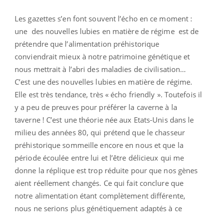
Les gazettes s’en font souvent l’écho en ce moment :
une des nouvelles lubies en matière de régime est de
prétendre que l’alimentation préhistorique
conviendrait mieux à notre patrimoine génétique et
nous mettrait à l’abri des maladies de civilisation…
C’est une des nouvelles lubies en matière de régime.
Elle est très tendance, très « écho friendly ». Toutefois il
y a peu de preuves pour préférer la caverne à la
taverne ! C’est une théorie née aux Etats-Unis dans le
milieu des années 80, qui prétend que le chasseur
préhistorique sommeille encore en nous et que la
période écoulée entre lui et l’être délicieux qui me
donne la réplique est trop réduite pour que nos gènes
aient réellement changés. Ce qui fait conclure que
notre alimentation étant complètement différente,
nous ne serions plus génétiquement adaptés à ce