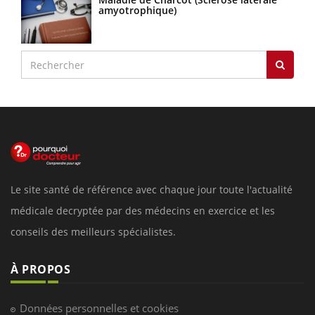
amyotrophique)
Le site santé de référence avec chaque jour toute l'actualité
médicale decryptée par des médecins en exercice et les
conseils des meilleurs spécialistes.
À PROPOS
Données personnelles et cookies