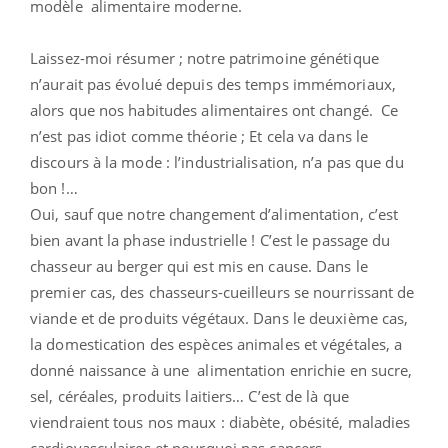
modèle alimentaire moderne.
Laissez-moi résumer ; notre patrimoine génétique
n’aurait pas évolué depuis des temps immémoriaux,
alors que nos habitudes alimentaires ont changé. Ce
n’est pas idiot comme théorie ; Et cela va dans le
discours à la mode : l’industrialisation, n’a pas que du
bon !…
Oui, sauf que notre changement d’alimentation, c’est
bien avant la phase industrielle ! C’est le passage du
chasseur au berger qui est mis en cause. Dans le
premier cas, des chasseurs-cueilleurs se nourrissant de
viande et de produits végétaux. Dans le deuxième cas,
la domestication des espèces animales et végétales, a
donné naissance à une alimentation enrichie en sucre,
sel, céréales, produits laitiers… C’est de là que
viendraient tous nos maux : diabète, obésité, maladies
cardiovasculaires et pourquoi pas cancers…