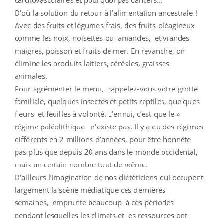
D’où la solution du retour à l’alimentation ancestrale !
Avec des fruits et légumes frais, des fruits oléagineux
comme les noix, noisettes ou amandes, et viandes
maigres, poisson et fruits de mer. En revanche, on
élimine les produits laitiers, céréales, graisses
animales.
Pour agrémenter le menu, rappelez-vous votre grotte
familiale, quelques insectes et petits reptiles, quelques
fleurs et feuilles à volonté. L’ennui, c’est que le »
régime paléolithique n’existe pas. Il y a eu des régimes
différents en 2 millions d’années, pour être honnête
pas plus que depuis 20 ans dans le monde occidental,
mais un certain nombre tout de même.
D’ailleurs l’imagination de nos diététiciens qui occupent
largement la scène médiatique ces dernières
semaines, emprunte beaucoup à ces périodes
pendant lesquelles les climats et les ressources ont