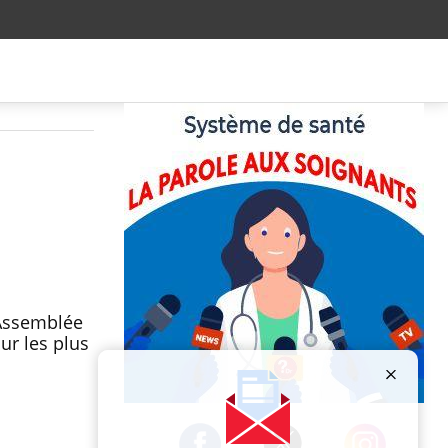
’Assemblée
ur les plus
Publicité