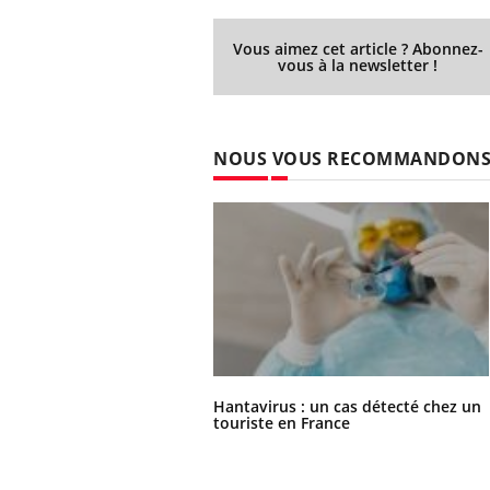
Vous aimez cet article ? Abonnez-
vous à la newsletter !
NOUS VOUS RECOMMANDON
Hantavirus : un cas détecté chez un
touriste en France