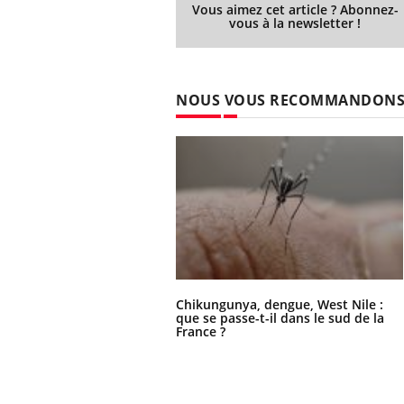
Vous aimez cet article ? Abonnez-
vous à la newsletter !
NOUS VOUS RECOMMANDON
Chikungunya, dengue, West Nile :
que se passe-t-il dans le sud de la
France ?